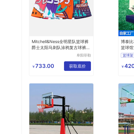
Mitchell&Ness全明星队篮球裤
博泰比
爵士太阳马刺队涂鸦复古球裤N
篮球馆
BA
阜阳菲勒
篮球架
科技有限
升降篮
公司
733.00
420
获取底价
移动篮
￥
￥
篮球馆