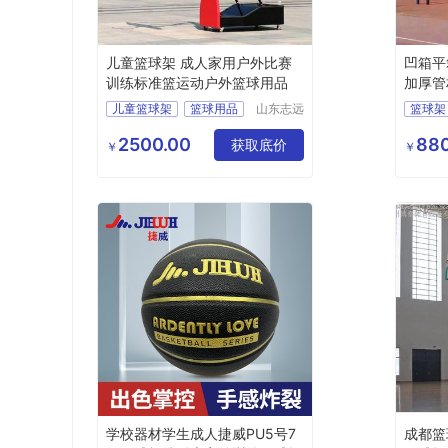
儿童篮球架 成人家用户外比赛
凹箱平
训练标准篮运动户外篮球用品
加厚管
公园广
儿童篮球架
篮球用品
山东志远
篮球架
教学设备
平箱篮
有限公司
2500.00
880
获取底价
凹箱篮
￥
￥
篮球架
学校器材学生成人捷威PU5号7
成都篮