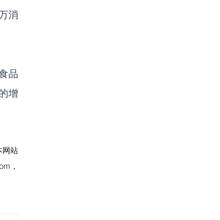
万消
食品
来的增
本网站
om，