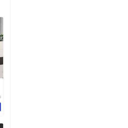
心
勒
限