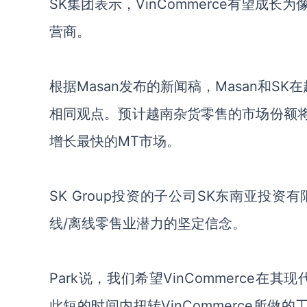
SK集团表示，VinCommerce有望
营商。
根据
Masan发布的新闻稿，Masan和
相同观点。
预计
越南杂货零售
的市场
份额
增长最快的MT市场。
SK Group投资的子公司SK东南亚投资
线/离线零售业潜力的坚定信念。
Park
说
，
我们希望
VinCommerce在
此短的时间内扭转VinCommerce所做的