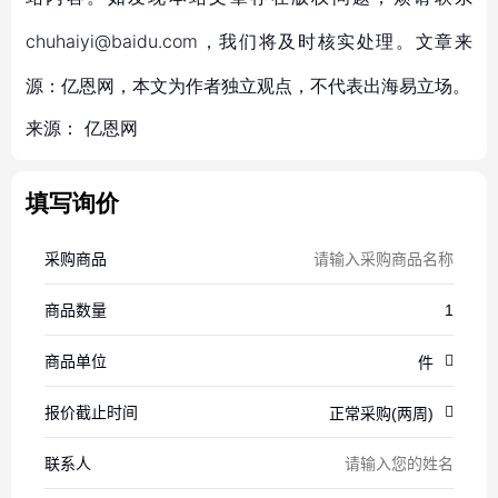
chuhaiyi@baidu.com，我们将及时核实处理。文章来
源：亿恩网，本文为作者独立观点，不代表出海易立场。
来源：
亿恩网
填写询价