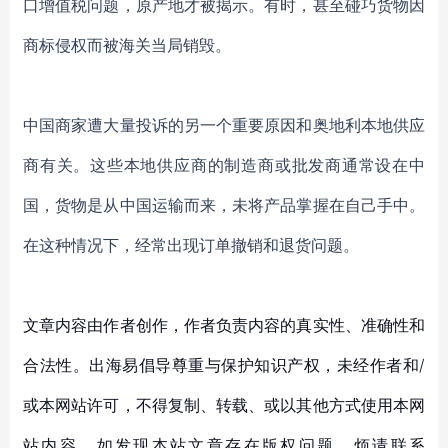
口增值税问题，原产地才被揭示。
有时，甚至碰巧货物因
商标侵权而被海关当局销毁。
中国商家遭大量投诉的另一个重要原因和奥地利本地供应
商有关。这些本地供应商的制造商或批发商通常设在中
国，货物是从中国运输而来，
未将产品掌握在自己手中
。
在这种情况下，
经常出现订单撤销和退货问题。
文章内容由作者创作，作者负责内容的真实性、准确性和
合法性。出海易倡导尊重与保护知识产权，未经作者和/
或本网站许可，不得复制、转载、或以其他方式使用本网
站内容。如发现本站文章存在版权问题，烦请联系