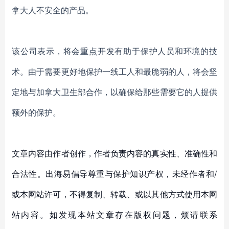
拿大人不安全的产品。
该公司表示，将会重点开发有助于保护人员和环境的技
术。由于需要更好地保护一线工人和最脆弱的人，将会坚
定地与加拿大卫生部合作，以确保给那些需要它的人提供
额外的保护。
文章内容由作者创作，作者负责内容的真实性、准确性和
合法性。出海易倡导尊重与保护知识产权，未经作者和/
或本网站许可，不得复制、转载、或以其他方式使用本网
站内容。如发现本站文章存在版权问题，烦请联系