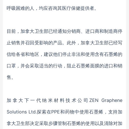
呼吸困难的人，均应咨询其医疗保健提供者。
目前，加拿大卫生部已经通知分销商、进口商和制造商停
止销售并召回受影响的产品。此外，加拿大卫生部已经写
信给各省和地区，建议他们停止非法和使用含有石墨烯的
口罩，并会采取适当的行动，阻止石墨烯面膜的进口和销
售。
加拿大下一代纳米材料技术公司
ZEN Graphene
Solutions Ltd.探索在PPE和药物中使用石墨烯，支持加
拿大卫生部决定采取步骤管制石墨烯的使用以及清除对加