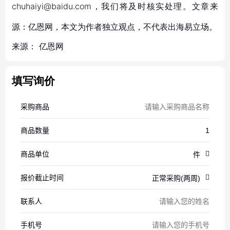
chuhaiyi@baidu.com，我们将及时核实处理。文章来
源：亿恩网，本文为作者独立观点，不代表出海易立场。
来源：
亿恩网
填写询价