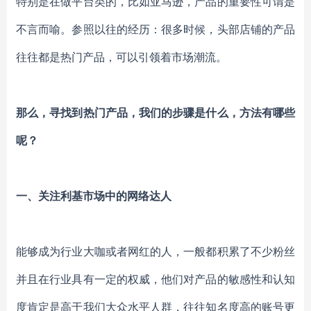
特别是在做平台类的，比如亚马逊，产品的重要性可谓是
不言而喻。参照以往的经历：很多时候，头部店铺的产品
往往都是热门产品，可以引领着市场潮流。
那么，寻找到热门产品，我们的步骤是什么，方法有哪些
呢？
一、
关注利基市场中的网络达人
能够成为行业大咖或者网红的人，一般都积累了不少粉丝
并且在行业具有一定的权威，他们对产品的敏感性和认知
度肯定是高于我们大众水平人群，往往知名度高的账号更