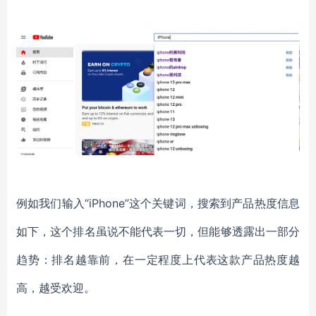
例如我们输入
“iPhone”这个关键词，搜索到产品热度信息
如下，这个排名虽说不能代表一切，但能够透露出一部分
趋势：排名越靠前，在一定程度上代表这款产品热度越
高，越受欢迎。