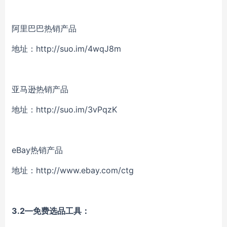
阿里巴巴热销产品
地址：
http://suo.im/4wqJ8m
亚马逊热销产品
地址：
http://suo.im/3vPqzK
eBay热销产品
地址：
http://www.ebay.com/ctg
3.2—免费选品工具：