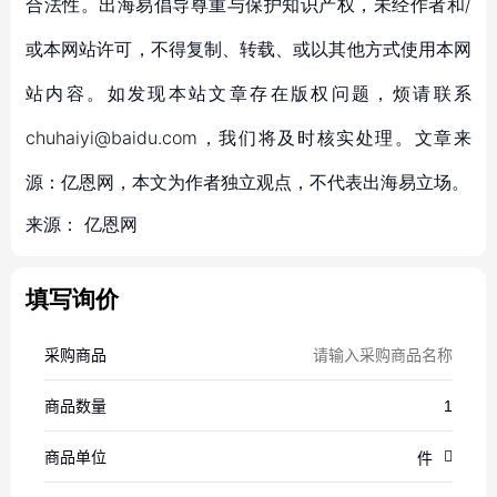
合法性。出海易倡导尊重与保护知识产权，未经作者和/
或本网站许可，不得复制、转载、或以其他方式使用本网
站内容。如发现本站文章存在版权问题，烦请联系
chuhaiyi@baidu.com，我们将及时核实处理。文章来
源：亿恩网，本文为作者独立观点，不代表出海易立场。
来源：
亿恩网
填写询价