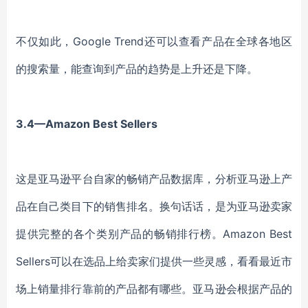
不仅如此，
Google Trend还可以查看产品在全球各地区
的搜索量，能查询到产品的趋势是上升还是下降。
3.4—Amazon Best Sellers
这是亚马逊平台自家的畅销产品数据库，分析亚马逊上产
品在自己类目下的销售排名。换句话话，是为亚马逊卖家
提供完整的各个类别产品的畅销排行榜。
Amazon Best
Sellers可以在选品上给卖家们提供一些灵感，看看最近市
场上销量排行靠前的产品都有哪些。亚马逊会根据产品的