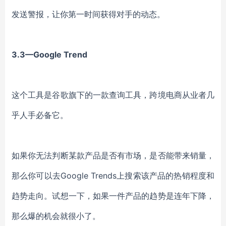
发送警报，让你第一时间获得对手的动态。
3.3—Google Trend
这个工具是谷歌旗下的一款查询工具，跨境电商从业者几
乎人手必备它。
如果你无法判断某款产品是否有市场，是否能带来销量，
那么你可以去
Google Trends上搜索该产品的热销程度和
趋势走向。试想一下，如果一件产品的趋势是连年下降，
那么爆的机会就很小了。