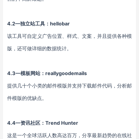
4.
2
—独立站工具：hellobar
该工具可自定义广告位置、样式、文案，并且提供各种模
版，还可做详细的数据统计
。
4.
3
—模板网站：reallygoodemails
提供几十个小类的邮件模版并支持下载邮件代码，分析邮
件模版的优缺点。
4.
4
—资讯社区：Trend Hunter
这是一个全球活跃人数高达百万，分享最新趋势的在线社