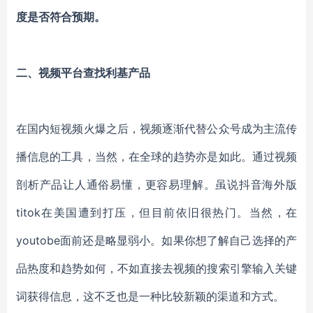
度是否符合预期。
二、视频平台查找利基产品
在国内短视频火爆之后，视频逐渐代替公众号成为主流传
播信息的工具，当然，在全球的趋势亦是如此。通过视频
剖析产品让人通俗易懂，更容易理解。虽说抖音海外版
titok在美国遭到打压，但目前依旧很热门。当然，在
youtobe面前还是略显弱小。如果你想了解自己选择的产
品热度和趋势如何，不如直接去视频的搜索引擎输入关键
词获得信息，这不乏也是一种比较新颖的渠道和方式。