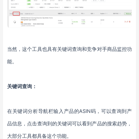
当然，这个工具也具有关键词查询和竞争对手商品监控功
能。
关键词查询：
在关键词分析导航栏输入产品的
ASIN码，可以查询到产
品信息，点击查询到的关键词可以看到产品的搜索趋势，
大部分工具都具备这个功能。