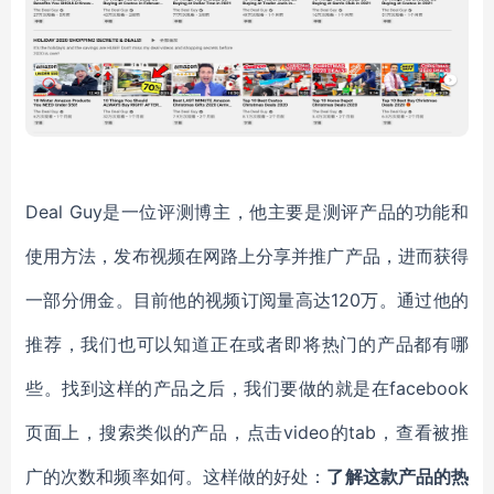
Deal Guy是一位评测博主，他主要是测评产品的功能和
使用方法，发布视频在网路上分享并推广产品，进而获得
一部分佣金。目前他的视频订阅量高达120万。通过他的
推荐，我们也可以知道正在或者即将热门的产品都有哪
些。找到这样的产品之后，我们要做的就是在facebook
页面上，搜索类似的产品，点击video的tab，查看被推
广的次数和频率如何。这样做的好处：
了解这款产品的热