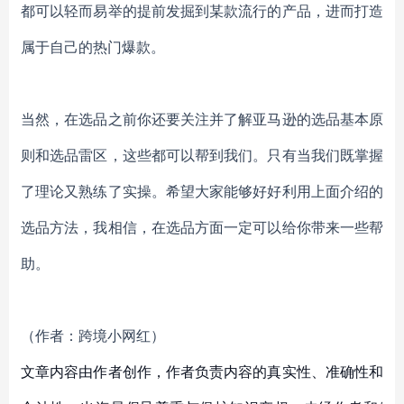
都可以轻而易举的提前发掘到某款流行的产品，进而打造
属于自己的热门爆款。
当然，在选品之前你还要关注并了解亚马逊的选品基本原
则和选品雷区，这些都可以帮到我们。只有当我们既掌握
了理论又熟练了实操。希望大家能够好好利用上面介绍的
选品方法，我相信，在选品方面一定可以给你带来一些帮
助。
（作者：
跨境小网红
）
文章内容由作者创作，作者负责内容的真实性、准确性和