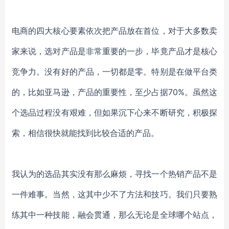
电商的四大核心要素依次把产品放在首位，对于大多数卖
家来说，选对产品是非常重要的一步，毕竟产品才是核心
竞争力。没有好的产品，一切都是零。特别是在做平台类
的，比如亚马逊，产品的重要性，至少占据
70%。虽然这
个选品过程没有艰难，但如果沉下心来不断研究，积极探
索，相信很快就能找到比较合适的产品。
我认为的选品其实没有那么麻烦，寻找一个热销产品不是
一件难事。当然，这其中少不了方法和技巧。我们只要熟
练其中一种技能，融会贯通，那么无论是全球哪个站点，