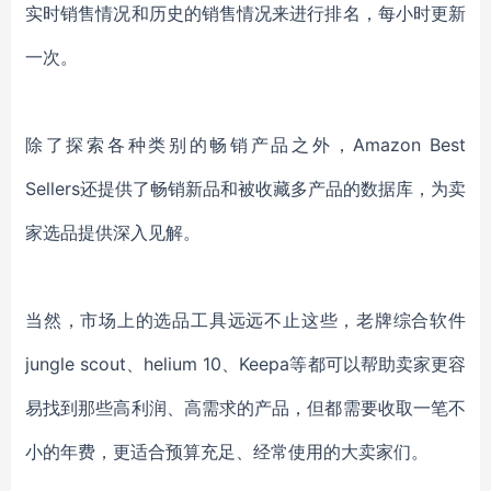
实时销售情况和历史的销售情况来进行排名，每小时更新
一次。
除了探索各种类别的畅销产品之外，
Amazon Best
Sellers还提供了畅销新品和被收藏多产品的数据库，为卖
家选品提供深入见解。
当然，市场上的选品工具远远不止这些，老牌综合软件
jungle scout、helium 10、Keepa等都可以帮助卖家更容
易找到那些高利润、高需求的产品，但都需要收取一笔不
小的年费，更适合预算充足、经常使用的大卖家们。