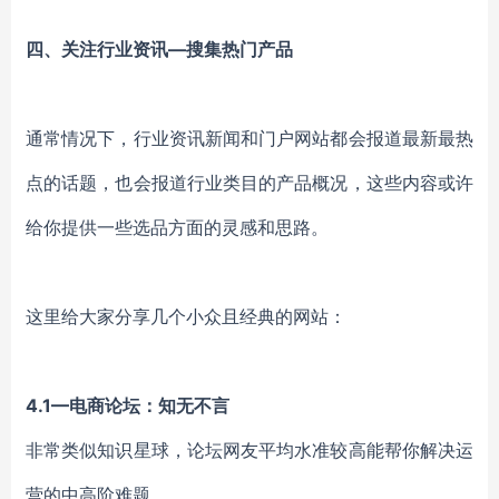
四、关注行业资讯
—搜集热门产品
通常情况下，行业资讯新闻和门户网站都会报道最新最热
点的话题，也会报道行业类目的产品概况，这些内容或许
给你提供一些选品方面的灵感和思路。
这里给大家分享几个小众且经典的网站：
4.
1
—电商论坛：知无不言
非常类似知识星球，论坛网友平均水准较高能帮你解决运
营的中高阶难题。