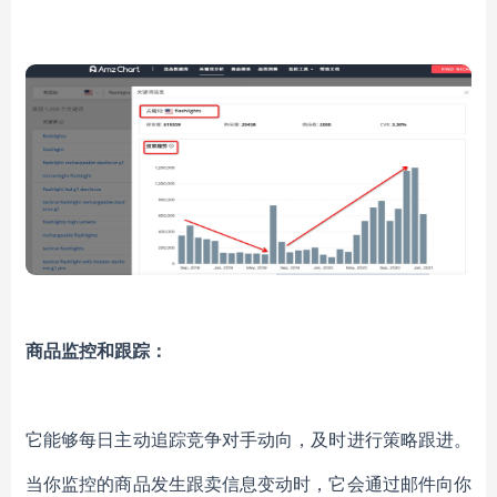
商品监控和跟踪：
它能够每日主动追踪竞争对手动向，及时进行策略跟进。
当你监控的商品发生跟卖信息变动时，它会通过邮件向你