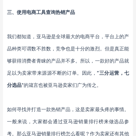
三、使用电商工具查询热销产品
我们都知道，亚马逊是全球最大的电商平台，平台上的产
品种类可谓数不胜数，竞争也是十分的激烈。但是真正能
够获得消费者青睐的产品并不多。所以，一款好的产品就
足以为卖家带来源源不断的订单。因此，
“三分运营，七
分选品”
的箴言也被亚马逊卖家们广为传之。
如何寻找并打造一款热销产品，这是卖家最头疼的事情。
一般来说，大家都会通过亚马逊销量排行榜来做选品参
考。那么亚马逊销量排行榜怎么看呢？作为卖家还有其他