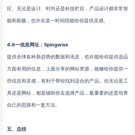
区。无论是设计、时尚还是科技栏目，产品设计都非常智
能和新颖，也许在某一时间段能给你提供灵感。
4.6—信息网址：Spingwise
提供全球各种新趋势的数据和讯息，也许能给你提供选品
方面有用的信息，上面分享的网站资源，能够给你提供一
些信息和灵感，有利于帮你找到适合的产品。但无论是工
具还是网站，都是辅助你去选择产品，最重要的还是培养
自己的思路和一套方法。
五、总结