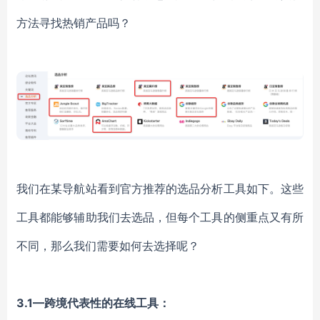
方法寻找热销产品吗？
我们在某导航站看到官方推荐的选品分析工具如下。这些
工具都能够辅助我们去选品，但每个工具的侧重点又有所
不同，那么我们需要如何去选择呢？
3.1—跨境代表性的在线工具：