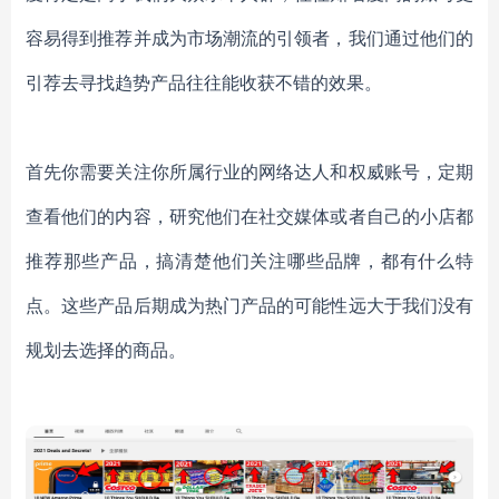
容易得到推荐并成为市场潮流的引领者，我们通过他们的
引荐去寻找趋势产品往往能收获不错的效果。
首先你需要关注你所属行业的网络达人和权威账号，定期
查看他们的内容，研究他们在社交媒体或者自己的小店都
推荐那些产品，搞清楚他们关注哪些品牌，都有什么特
点。这些产品后期成为热门产品的可能性远大于我们没有
规划去选择的商品。