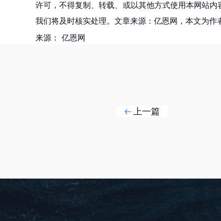
许可，不得复制、转载、或以其他方式使用本网站内容。如发
我们将及时核实处理。文章来源：亿恩网，本文为作
来源：
亿恩网
上一篇