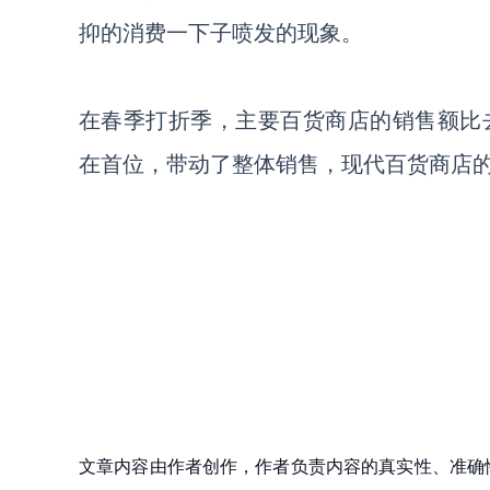
抑的消费一下子喷发的现象。
在春季打折季，
主要百货商店的销售额比
在首位，带动了整体销售
，
现代百货商店
文章内容由作者创作，作者负责内容的真实性、准确