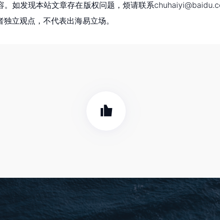
现本站文章存在版权问题，烦请联系chuhaiyi@baidu.c
者独立观点，不代表出海易立场。