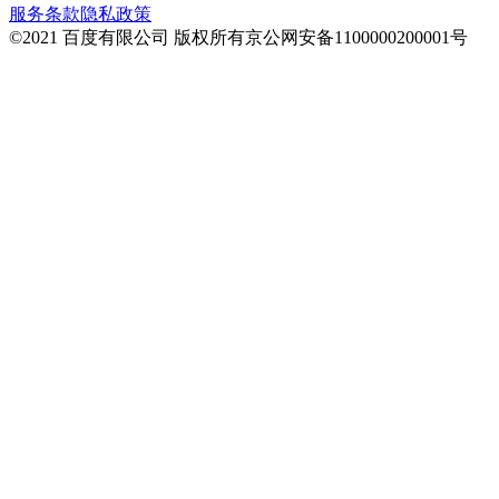
服务条款
隐私政策
©2021 百度有限公司 版权所有
京公网安备1100000200001号