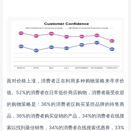
面对价格上涨，消费者正在利用多种购物策略来寻求价
值。
52%的消费者
在日常低价商店购物，消费者最受欢迎
的购物策略是：
36%的消费者
仅购买某些品牌的待售商
品，
36%的消费者购买
促销的产品，
34%的消费者
在线搜
索以找到最佳销售，
34%的消费者
在线搜索优惠券
，
33%