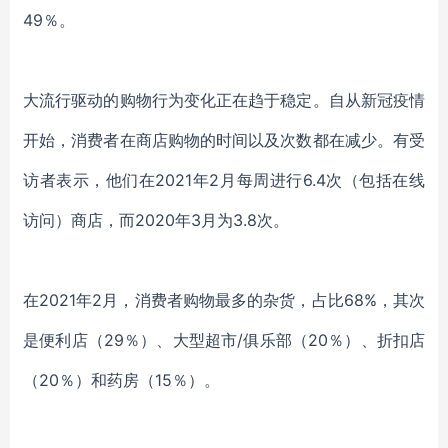
49％。
大流行驱动的购物行为变化正在趋于稳定。自从新冠疫情
开始，消费者在商店购物的时间以及次数都在减少。有受
访者表示，他们在
2021年2月每周进行6.4次（包括在线
访问）商店，而2020年3月为3.8次。
在
2021年2月，消费者购物最多的杂货，占比68%，其次
是便利店（29％）、大型超市/俱乐部（20％）、折扣店
（20％）和药房（15％）。