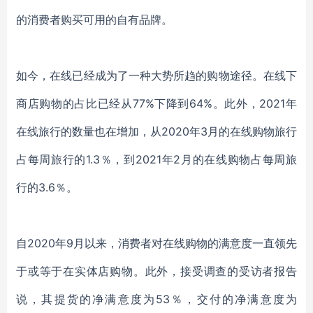
的消费者
购买可用的自有品牌。
如今，在线已经成为了一种大势所趋的购物途径。在线下
商店购物的占比已经从
77%下降到64%。此外，2021年
在线旅行的数量也在增加，从2020年3月的在线购物旅行
占每周旅行的1.3％，到2021年2月的在线购物占每周旅
行的3.6％。
自
2020年9月以来，消费者对在线购物的满意度一直领先
于或等于在实体店购物。此外，接受调查的受访者报告
说，其提货的净满意度为53％，交付的净满意度为