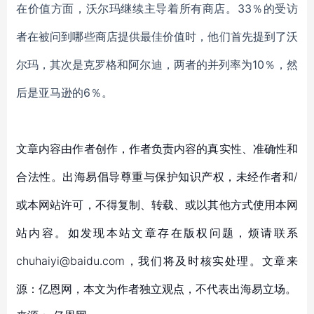
在价值方面，沃尔玛继续主导着所有商店。
33％的受访
者在被问到哪些商店提供最佳价值时，他们首先提到了沃
尔玛，其次是克罗格和阿尔迪，两者的并列率为10％，然
后是亚马逊的6％。
文章内容由作者创作，作者负责内容的真实性、准确性和
合法性。出海易倡导尊重与保护知识产权，未经作者和/
或本网站许可，不得复制、转载、或以其他方式使用本网
站内容。如发现本站文章存在版权问题，烦请联系
chuhaiyi@baidu.com，我们将及时核实处理。文章来
源：亿恩网，本文为作者独立观点，不代表出海易立场。