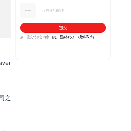
ver
公司之