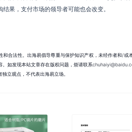
预购结果，支付市场的领导者可能也会改变。
性和合法性。出海易倡导尊重与保护知识产权，未经作者和/或
现本站文章存在版权问题，烦请联系chuhaiyi@baidu.c
者独立观点，不代表出海易立场。