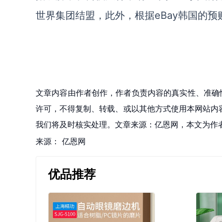
世界集团结盟
，
此外，根据
eBay韩国的
文章内容由作者创作，作者负责内容的真实性、准确
许可，不得复制、转载、或以其他方式使用本网站内容。如发
我们将及时核实处理。文章来源：亿恩网，本文为作
来源：
亿恩网
优品推荐