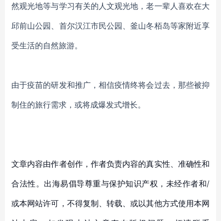
然观光地等与学习有关的人文观光地，
老一辈人喜欢在大
邱前山公园、首尔汉江市民公园、釜山冬栢岛等家附近享
受生活的自然旅游。
由于疫苗的研发和推广，相信疫情终将会过去，那些被抑
制住的旅行需求，或将成爆发式增长。
文章内容由作者创作，作者负责内容的真实性、准确性和
合法性。出海易倡导尊重与保护知识产权，未经作者和/
或本网站许可，不得复制、转载、或以其他方式使用本网