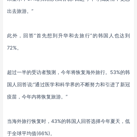
出去旅游。”
此外，
回答
“首先想到升华和去旅行”的韩国人也达到
72%。
超过一半的受访者预测，今年将恢复海外旅行。
53%的韩
国人回答说:“通过医学和科学界的不断努力和引进
了新冠
疫苗，今年内将恢复旅游。
”
当海外旅行恢复时，
43%的韩国人回答
选择
今年夏天，低
于全球平均值
(66%)。