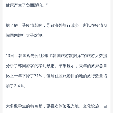
健康产生了负面影响。”
据了解，受疫情影响，导致海外旅行减少，所以在疫情期
间国内旅行大受欢迎。
13日，韩国观光公社利用“韩国旅游数据库”的旅游大数据
分析了韩国游客的移动形态。结果显示，去年的旅游总量
比上一年下降了7.1％，但居住区旅游目的地的旅行数量增
加了3.4％。
大多数学生的特点是，更喜欢体验观光地、文化设施、自