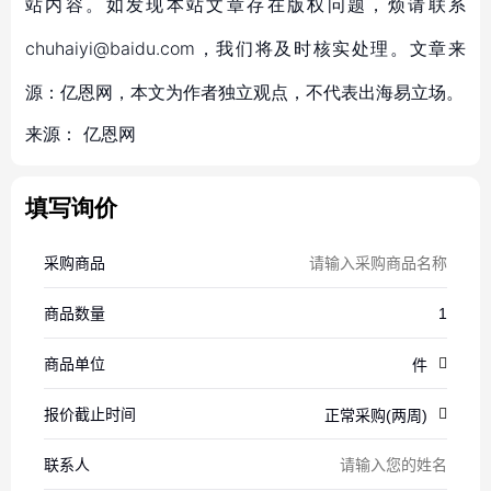
站内容。如发现本站文章存在版权问题，烦请联系
chuhaiyi@baidu.com，我们将及时核实处理。文章来
源：亿恩网，本文为作者独立观点，不代表出海易立场。
来源：
亿恩网
填写询价