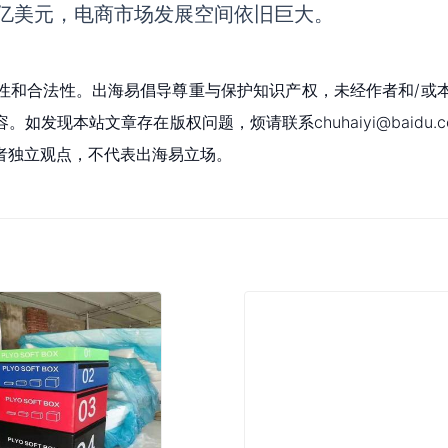
00亿美元，电商市场发展空间依旧巨大。
性和合法性。出海易倡导尊重与保护知识产权，未经作者和/或
现本站文章存在版权问题，烦请联系chuhaiyi@baidu.c
者独立观点，不代表出海易立场。