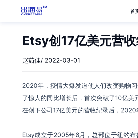
首
Etsy创17亿美元营收
赵茹佳/ 2022-03-01
2020年，
疫情大爆发
迫使人们改变购物习
了惊人的同比增长后，首次突破了10亿美
在创下公司17亿美元的营收纪录后，2020年
Etsy成立于2005年6月，总部位于纽