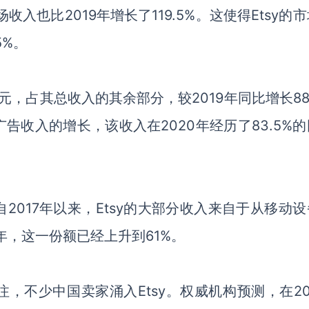
收入也比2019年增长了119.5%。这使得Etsy的
5%。
美元，占其总收入的其余部分，较2019年同比增长8
收入的增长，该收入在2020年经历了83.5%的
自2017年以来，Etsy的大部分收入来自于从移动
年，这一份额已经上升到61%。
注，不少中国卖家涌入
Etsy
。
权威机构预测，在
2