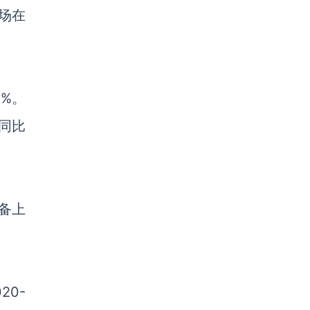
市场在
8%。
同比
设备上
020-