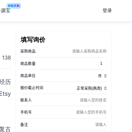
智能采购
登录
寻源宝
填写询价
138
在经历
Etsy
复古