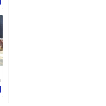
司
创
材
司