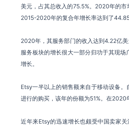
美元，占其总收入的75.5%。2020年的市场
2015-2020年的复合年增长率达到了44.8
2020年，其服务部门的收入达到4.22亿
服务板块的增长很大一部分归功于其现场广告
增长。
Etsy一半以上的销售额来自于移动设备。
进行的购买，该年的份额为51%。在2020
近年来
Etsy
的迅速增长也颇受中国卖家关