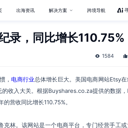
页
出海资讯
解决方案
跨境导航
纪录，同比增长110.75%
1584
惯，
电商行业
总体增长巨大。美国电商网站
Etsy
元的收入大关。
根据
Buyshares.co.za
提供的
数据，
的营收同比增长110.75%。
约布鲁克林。该网站是一个电商平台，专门经营手工或