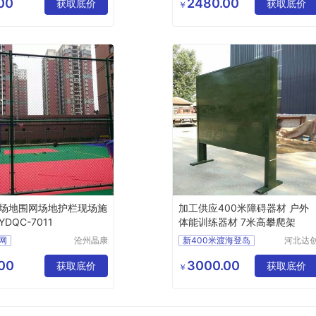
有限公司
有限公
00
2480.00
栏网
获取底价
警八项体能训练器材
获取底价
￥
特警100米训练器材
场地围网场地护栏现场施
加工供应400米障碍器材 户外
DQC-7011
体能训练器材 7米高攀爬架
网
沧州晶康
新400米渡海登岛
河北达
体育器材
体育器
场地围网
四百米渡海登岛
有限公司
有限公
00
3000.00
网
体育场围网
获取底价
300米体能训练器材
获取底价
￥
栏
室外障碍器材
体能训练设施供应