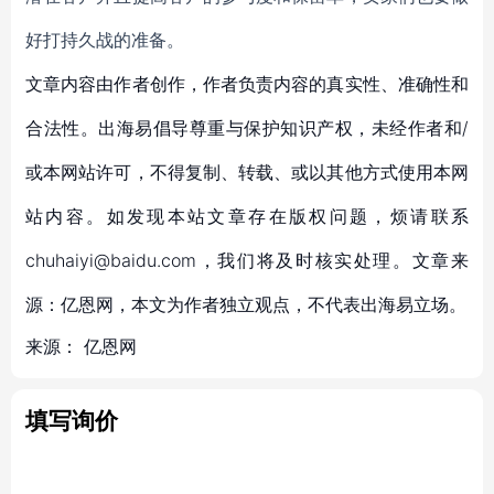
好打持久战的准备
。
文章内容由作者创作，作者负责内容的真实性、准确性和
合法性。出海易倡导尊重与保护知识产权，未经作者和/
或本网站许可，不得复制、转载、或以其他方式使用本网
站内容。如发现本站文章存在版权问题，烦请联系
chuhaiyi@baidu.com，我们将及时核实处理。文章来
源：亿恩网，本文为作者独立观点，不代表出海易立场。
来源：
亿恩网
填写询价