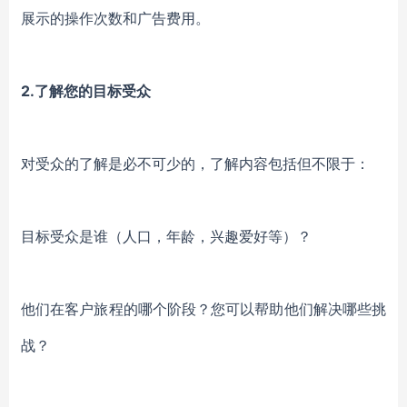
展示的操作次数和广告费用。
2.
了解您的目标受众
对受众的了解是必不可少的，了解内容包括但不限于：
目标
受众
是谁（人口，年龄，兴趣爱好等）？
他们在客户旅程的哪个阶段？您可以帮助他们解决哪些挑
战？