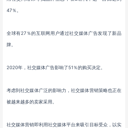
47％。
全球有
27％的互联网用户通过社交媒体广告发现了新品
牌。
2020年，
社交媒体广告
影响了
51％的购买决定
。
考虑到社交媒体广泛的影响力，
社交媒体营销策略
也正在
被越来越多的卖家采用。
社交媒体营销即
利用社交媒体平台来吸引目标受众，以实