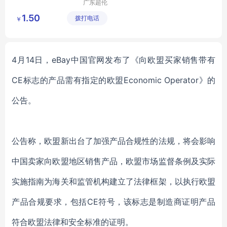
广东超伦
新材有限
1.50
拨打电话
公司
￥
4月14日，eBay中国官网发布了《向欧盟买家销售带有
CE标志的产品需有指定的欧盟Economic Operator》的
公告。
公告称，欧盟新出台了加强产品合规性的法规，将会影响
中国卖家向欧盟地区销售产品，欧盟市场监督条例及实际
实施指南为海关和监管机构建立了法律框架，以执行欧盟
产品合规要求，包括
CE符号，该标志是制造商证明产品
符合欧盟法律和安全标准的证明。