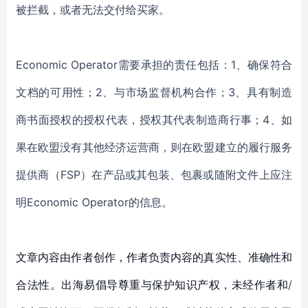
被拦截，或者无法交付给买家。
Economic Operator需要承担的责任包括：1、确保符合
文档的可用性；2、与市场监督机构合作；3、具有制造
商书面授权的授权代表，授权其代表制造商行事；4、如
果在欧盟没有其他经济运营商，则在欧盟建立的履行服务
提供商（FSP）在产品或其包装、包裹或随附文件上应注
明Economic Operator的信息。
文章内容由作者创作，作者负责内容的真实性、准确性和
合法性。出海易倡导尊重与保护知识产权，未经作者和/