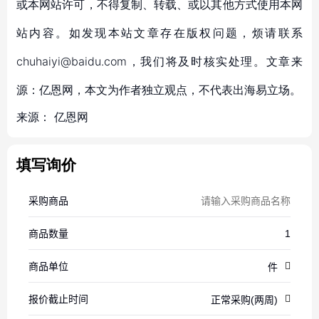
或本网站许可，不得复制、转载、或以其他方式使用本网
站内容。如发现本站文章存在版权问题，烦请联系
chuhaiyi@baidu.com，我们将及时核实处理。文章来
源：亿恩网，本文为作者独立观点，不代表出海易立场。
来源：
亿恩网
填写询价