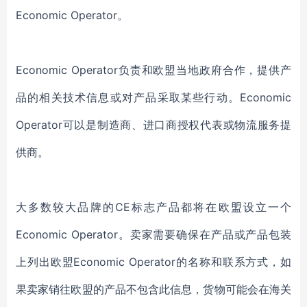
Economic Operator。
Economic Operator负责和欧盟当地政府合作，提供产
品的相关技术信息或对产品采取某些行动。Economic
Operator可以是制造商、进口商授权代表或物流服务提
供商。
大多数较大品牌的
CE标志产品都将在欧盟设立一个
Economic Operator。
卖家需要确保在产品或产品包装
上列出欧盟
Economic Operator的名称和联系方式，如
果卖家销往欧盟的产品不包含此信息，货物可能会在海关