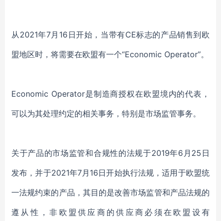
从
2021年7月16日开始，当带有CE标志的产品销售到欧
盟地区时，将需要在欧盟有一个“Economic Operator”。
Economic Operator是制造商授权在欧盟境内的代表，
可以为其处理约定的相关事务，特别是市场监管事务。
关于产品的市场监管和合规性的法规于
2019年6月25日
发布，并于2021年7月16日开始执行法规，适用于欧盟统
一法规约束的产品，其目的是改善市场监管和产品法规的
遵从性，非欧盟供应商的供应商必须在欧盟设有