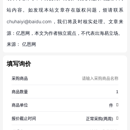
站内容。如发现本站文章存在版权问题，烦请联系
chuhaiyi@baidu.com，我们将及时核实处理。文章来
源：亿恩网，本文为作者独立观点，不代表出海易立场。
来源：
亿恩网
填写询价