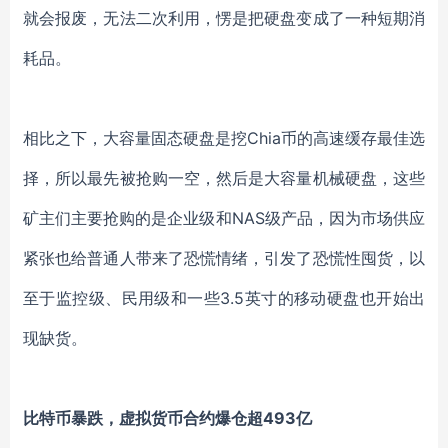
就会报废，无法二次利用，愣是把硬盘变成了一种短期消
耗品。
相比之下，大容量固态硬盘是挖
Chia币的高速缓存最佳选
择，所以最先被抢购一空，然后是大容量机械硬盘，这些
矿主们主要抢购的是企业级和NAS级产品，因为市场供应
紧张也给普通人带来了恐慌情绪，引发了恐慌性囤货，以
至于监控级、民用级和一些3.5英寸的移动硬盘也开始出
现缺货。
比特币暴跌，虚拟货币合约爆仓超
493亿