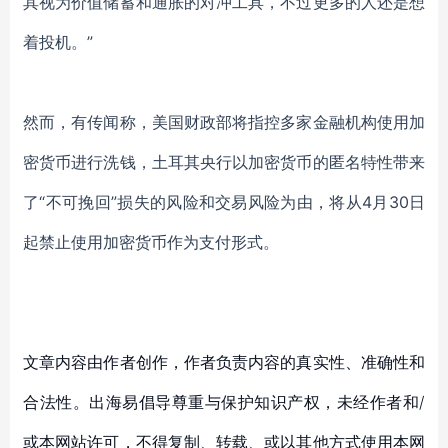
其视为价值储蓄和通胀的对冲工具，不过更多的人还是想
着投机。”
然而，有传闻称，美国财政部将指控多家金融机构使用加
密货币进行洗钱，土耳其央行以加密货币的匿名特性带来
了
“不可挽回”损失的风险和交易风险为由，将从4月30日
起禁止使用加密货币作为支付形式。
文章内容由作者创作，作者负责内容的真实性、准确性和
合法性。出海易倡导尊重与保护知识产权，未经作者和/
或本网站许可，不得复制、转载、或以其他方式使用本网