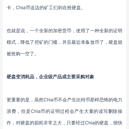
卡，Chia币这边的矿工们则在抢硬盘。
也就是说，一个全新的加密货币，使用了一种全新的证明
模式，降低了挖矿的门槛，并且最近准备放币了，硬盘就
被抢购一空了。
硬盘变消耗品，企业级产品成主要采购对象
更重要的是，虽然
Chia币不会产生比特币那样恐怖的电力
浪费，但是Chia币的证明过程会产生大量的读写删除操
作，对硬盘的损耗非常之大，只要经过Chia的硬盘，很快