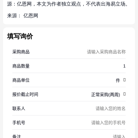
源：亿恩网，本文为作者独立观点，不代表出海易立场。
来源：
亿恩网
填写询价