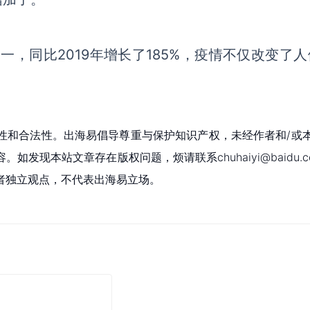
一，同比2019年增长了185%，
疫情不仅改变了人
性和合法性。出海易倡导尊重与保护知识产权，未经作者和/或
现本站文章存在版权问题，烦请联系chuhaiyi@baidu.c
者独立观点，不代表出海易立场。