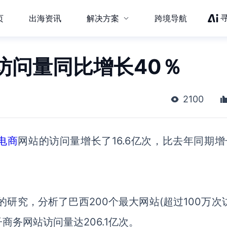
页
出海资讯
解决方案
跨境导航
访问量同比增长40％
2100
电商
网站的访问量增长了16.6亿次，比去年同期增
务的研究，分析了巴西200个最大网站(超过100万次
商务网站访问量达206.1亿次。