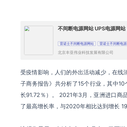
不间断电源网站 UPS电源网站
雷诺士不间断电源网站
雷诺士不间断电源
北京丰亚伟业科技发展有限公司
受疫情影响，人们的外出活动减少
，在线
子商务报告
》
共分析了
15个行业，其中1
长91.72％）。 2021年3月，亚洲进
了最高增长率，与2020年相比达到
增长
1