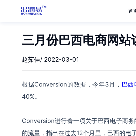
首
三月份巴西电商网站
赵茹佳/ 2022-03-01
根据
Conversion的数据，今年3月，
巴西
40%。
Conversion进行着一项关于巴西电子商
的流量，指出在过去12个月里，巴西的电子