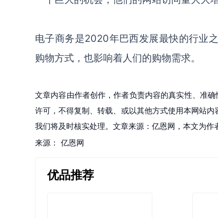
电子商务是
2020年巴西发展最快的行业之
购物方式，也影响着人们的购物需求。
文章内容由作者创作，作者负责内容的真实性、准确
许可，不得复制、转载、或以其他方式使用本网站内容。如发
我们将及时核实处理。文章来源：亿恩网，本文为作
来源：
亿恩网
优品推荐