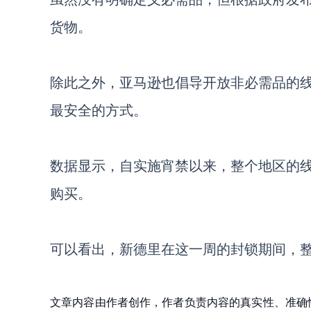
货物。
除此之外，
亚马逊也倡导开放非必需品的
最安全的方式。
数据显示，自实施宵禁以来，整个地区的
购买。
可以看出，新德里在这一周的封锁期间，
文章内容由作者创作，作者负责内容的真实性、准确