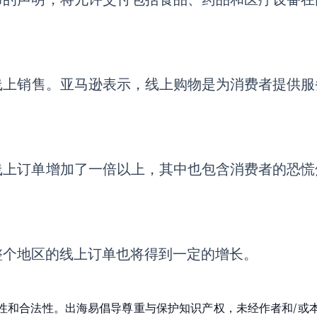
线上销售。亚马逊表示，线上购物
是为消费者提供服
线上订单增加了一倍以上，其中也包含消费者的恐慌
整个地区的线上订单也将得到一定的增长。
性和合法性。出海易倡导尊重与保护知识产权，未经作者和/或