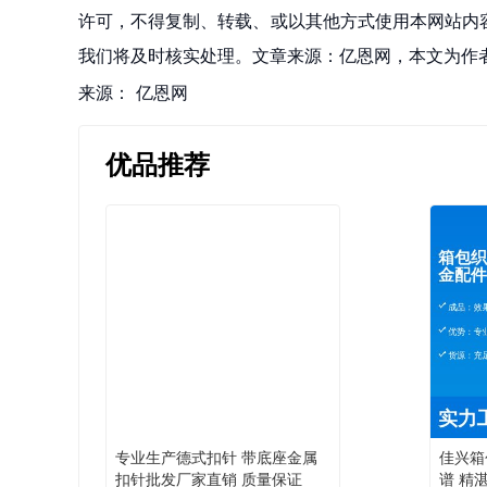
许可，不得复制、转载、或以其他方式使用本网站内容。如发
我们将及时核实处理。文章来源：亿恩网，本文为作
来源：
亿恩网
优品推荐
专业生产德式扣针 带底座金属
佳兴箱
扣针批发厂家直销 质量保证
谱 精