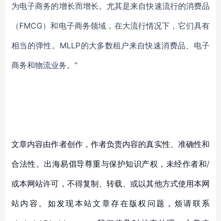
为电子商务的
增长
而增长。尤其是来自快速流行的消费品
（
FMCG）和电子商务领域，在大流行情况下，它们具有
相当的弹性。MLLP的大多数租户来自快速消费品、电子
商务和物流业务。”
文章内容由作者创作，作者负责内容的真实性、准确性和
合法性。出海易倡导尊重与保护知识产权，未经作者和/
或本网站许可，不得复制、转载、或以其他方式使用本网
站内容。如发现本站文章存在版权问题，烦请联系