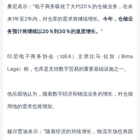
桑尼
表示
：
“电子商务吸收了大约20％的仓储业务，在未
来1年至2年内，对仓库的需求将继续增长
。
今年，仓储业
务预计将继续以
20％到30％的速度增长。
”
印尼电子商务协会（
IdEA）主席比马·拉加（Bima
Laga）称，仓库是支持数字贸易的重要基础设施之一。
他乐观地认为，随着数字经济和物流业务的增长，对仓储
用地的需求也将增加。
穆尔贾迪
表示：
“随着经济的持续增长，物流市场也将因