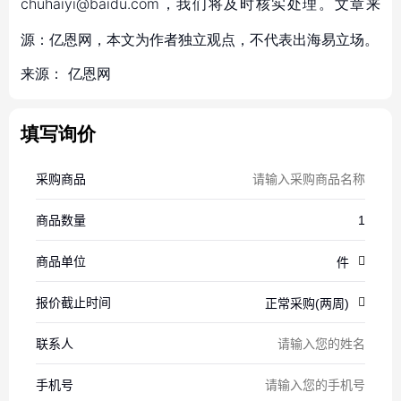
chuhaiyi@baidu.com，我们将及时核实处理。文章来
源：亿恩网，本文为作者独立观点，不代表出海易立场。
来源：
亿恩网
填写询价