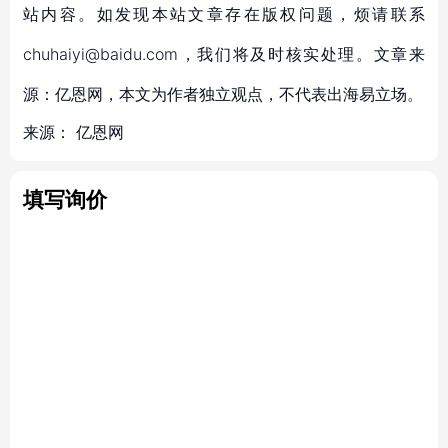
站内容。如发现本站文章存在版权问题，烦请联系
chuhaiyi@baidu.com，我们将及时核实处理。文章来
源：亿恩网，本文为作者独立观点，不代表出海易立场。
来源：
亿恩网
填写询价