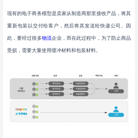
现有的电子商务模型是卖
家
从制造商那里接收产品，将其
重新包装以交付给客户，然后将其发送给快递公司。因
此，要经过很多
物流
企业，
而
在此过程中，为了防止商品
受损，需要大量使用缓冲材料和包装材料。