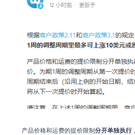
产品价格和运费的提价限制
分开单独执行