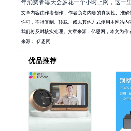
年消费者每天会多花一个小时上网，这一
文章内容由作者创作，作者负责内容的真实性、准确
许可，不得复制、转载、或以其他方式使用本网站内容。如发
我们将及时核实处理。文章来源：亿恩网，本文为作
来源：
亿恩网
优品推荐