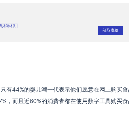
店货架材质
获取底价
管只有
44%的婴儿潮一代表示他们愿意在网上购买食
7%，而且近60%的消费者都在使用数字工具购买食