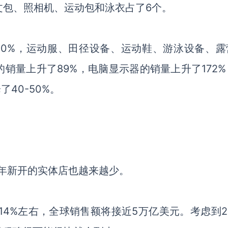
文包、照相机、运动包和泳衣占了6个。
00%，运动服、田径设备、运动鞋、游泳设备、露
的销量上升了89%，电脑显示器的销量上升了172
40-50%。
0年新开的实体店也越来越少。
14%左右，全球销售额将接近5万亿美元。考虑到2