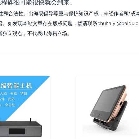
里程碑很可能很快就会到来。
性和合法性。出海易倡导尊重与保护知识产权，未经作者和/或
现本站文章存在版权问题，烦请联系chuhaiyi@baidu.c
者独立观点，不代表出海易立场。