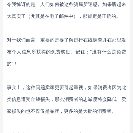
令我惊讶的是，人们如何被这些骗局所迷惑。如果听起来
太真实了（尤其是在电子邮件中），那肯定是正确的。
对于我们而言，重要的是要了解进行在线调查并在那里发
布个人信息所获得的免费奖励。记住；
“没有什么是免费
的”！
事实上，这种问题卖家更要引起重视，如果消费者因为此
类信息遭受金钱损失，那么消费者的忠诚度将会降低，卖
家损失的也不仅仅是品牌，更多的是大批的消费者。