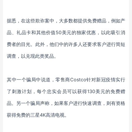
据悉，在这些欺诈案中，大多数都提供免费赠品，例如产
品、礼品卡和其他价值
50美元的独家优惠，以此吸引消
费者的目光。此外，他们中的许多人还要求客户进行简短
调查，以兑现此类奖品。
其中一个骗局中说道，零售商
Costco针对新冠疫情实行
了刺激计划，每个忠实会员可以获得130美元的免费赠
品。另一个骗局声称，如果客户进行快速调查，则有资格
获得免费的三星4K高清电视。