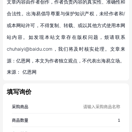
文章内容由作者创作，作者负责内容的真实性、准确性和
合法性。出海易倡导尊重与保护知识产权，未经作者和/
或本网站许可，不得复制、转载、或以其他方式使用本网
站内容。如发现本站文章存在版权问题，烦请联系
chuhaiyi@baidu.com，我们将及时核实处理。文章来
源：亿恩网，本文为作者独立观点，不代表出海易立场。
来源：
亿恩网
填写询价