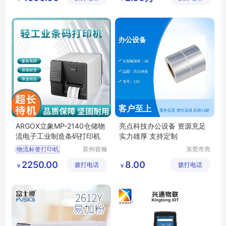
ARGOX立象MP-2140仓储物
亮点科技办公设备 资源充足
流电子工业制造条码打印机
实力雄厚 支持定制
物流标签打印机
苏州容瀚
东莞市亮
物联科技
点科技设
仓库标签打印机
2250.00
8.00
拨打电话
有限公司
拨打电话
备有限公
￥
￥
司