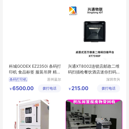
部
佛山乐讯办公设备
科城GODEX EZ2350i 条码打
兴通XT8002连锁店邮政二维
印机 食品标签 服装吊牌 精密
码扫描枪餐饮酒店迷你扫码
电器标签
枪批发
条码打印机
苏州蓝尔
深圳市兴
电子有限
通物联科
GODEX维修
6500.00
215.00
拨打电话
公司
拨打电话
技有限公
￥
￥
司