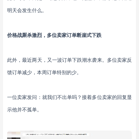
明天会发生什么。
价格战厮杀激烈，
多位卖家订单断崖式下跌
此外，最近两天，又一波订单下跌潮水袭来。多位卖家反
馈订单减少，本周订单特别的少。
一位卖家发问：就我们不出单吗？接着多位卖家的回复显
示他并不孤单。