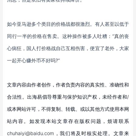
如今亚马逊多个类目的价格战都很激烈。有人甚至以低于
同行一半的价格在售卖。这种操作被多人吐糟：
“真的丧
心病狂，国人打价格战自己互相伤害，便宜了老外，大家
一起开心赚外币不好吗?
”
文章内容由作者创作，作者负责内容的真实性、准确性和
合法性。出海易倡导尊重与保护知识产权，未经作者和/
或本网站许可，不得复制、转载、或以其他方式使用本网
站内容。如发现本站文章存在版权问题，烦请联系
chuhaiyi@baidu.com，我们将及时核实处理。文章来