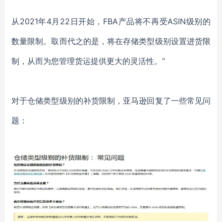
从
2021年4月22日开始，FBA产品将不再受ASIN级别的
数量限制。取而代之的是，将在存储类型级别设置进货限
制，从而为您管理货运提供更大的灵活性。”
对于仓储类型级别的补货限制，亚马逊回复了一些常见问
题：