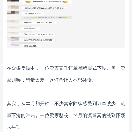
在众多反馈中，一位卖家直呼订单是断崖式下跌。另一卖
家则称，销量太差，这订单让人不想补货。
其实，从本月初开始，不少卖家陆续感受到订单减少、流
量下滑的冲击。一位卖家悲伤：
“4月的流量真的淡到怀疑
人生”。