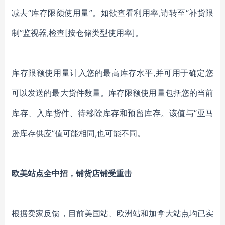
减去“库存限额使用量”。如欲查看利用率,请转至“补货限
制”监视器,检查[按仓储类型使用率]。
库存限额使用量计入您的最高库存水平
,并可用于确定您
可以发送的最大货件数量。库存限额使用量包括您的当前
库存、入库货件、待移除库存和预留库存。该值与“亚马
逊库存供应”值可能相同,也可能不同。
欧美站点全中招，铺货店铺受重击
根据卖家反馈，目前美国站、欧洲站和加拿大站点均已实