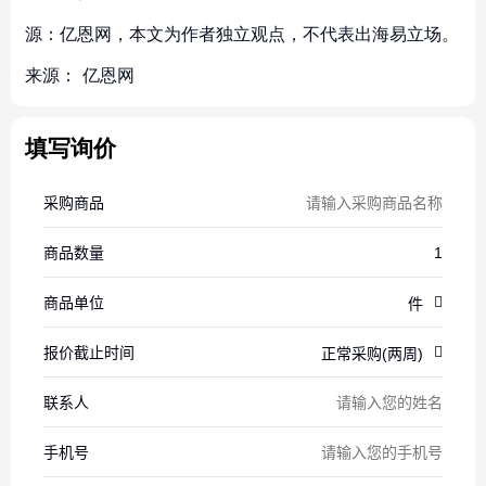
源：亿恩网，本文为作者独立观点，不代表出海易立场。
来源：
亿恩网
填写询价