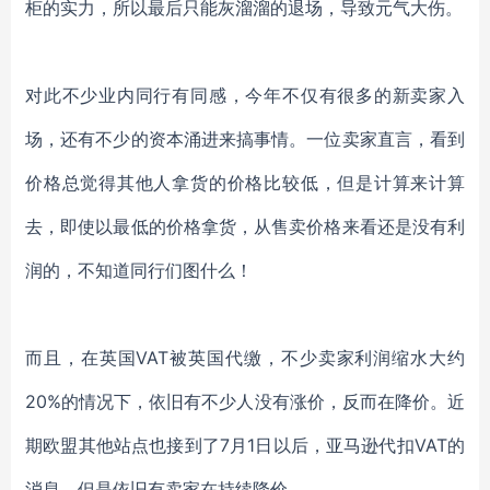
柜的实力，所以最后只能灰溜溜的退场，导致元气大伤。
对此不少业内同行有同感，今年不仅有很多的新卖家入
场，还有不少的资本涌进来搞事情。一位卖家直言，看到
价格总觉得其他人拿货的价格比较低，但是计算来计算
去，即使以最低的价格拿货，从售卖价格来看还是没有利
润的，不知道同行们图什么！
而且，在英国
VAT被英国代缴，不少卖家利润缩水大约
20%的情况下，依旧有不少人没有涨价，反而在降价。近
期欧盟其他站点也接到了7月1日以后，亚马逊代扣VAT的
消息，但是依旧有卖家在持续降价。