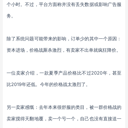
个小时。不过，平台方面称并没有丢失数据或影响广告服
务。
除了系统问题可能带来的影响，
订单少的其中一个原因：
资本进场，价格战
厮杀
激烈
，
有卖家不出单就疯狂降价。
一位卖家介绍，一款夏季产品价格比不过
2020年，甚至
比2019年还低。今年的价格战太激烈了。
另一卖家感慨：去年本来很舒服的类目，被一群价格战的
卖家搅得天翻地覆，卖一个亏一个，自己也没有直接送一