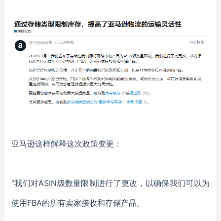
亚马逊这样解释这次政策变更：
“我们对ASIN级数量限制进行了更改，以确保我们可以为
使用FBA的所有卖家接收和存储产品。