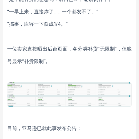
“一早上来，直接炸了……一个都发不了。”
“搞事，库容一下跌成1/4。”
一位卖家直接晒出后台页面，各分类补货
“无限制”，但账
号显示“补货限制”。
目前，亚马逊已就此事发布公告：