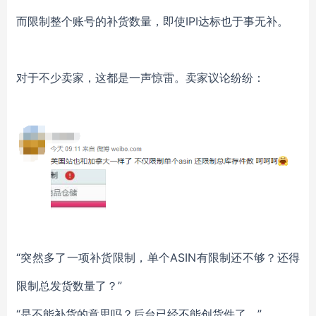
而限制整个账号的补货数量，即使IPI达标也于事无补。
对于不少卖家，这都是一声惊雷。卖家议论纷纷：
“突然多了一项补货限制，单个ASIN有限制还不够？还得
限制总发货数量了？”
“是不能补货的意思吗？后台已经不能创货件了。”