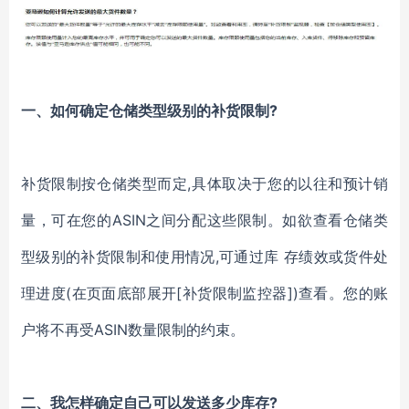
一、
如何确定仓储类型级别的补货限制
?
补货限制按仓储类型而定
,具体取决于您的以往和预计销
量，可在您的ASIN之间分配这些限制。如欲查看仓储类
型级别的补货限制和使用情况,可通过库 存绩效或货件处
理进度(在页面底部展开[补货限制监控器])查看。您的账
户将不再受ASIN数量限制的约束。
二、
我怎样确定自己可以发送多少库存
?