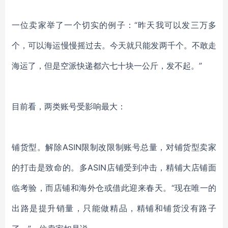
一位卖家举了一个切实的例子：
“昨天我可以发三万多
个，可以海运慢慢摇过去。今天就只能发两千个。不敢走
海运了，但是空派快递都六七十块一公斤，发不起。”
目前看，两类账号受影响最大：
铺货型。解除
ASIN限制改限制账号总量，对铺货型卖家
的打击是致命的。多ASIN店铺受到冲击，精铺大店铺面
临考验，而店铺和海外仓或借此迎来春天。“现在唯一的
出路是提升销量，只能做精品，精铺和铺货没有路子