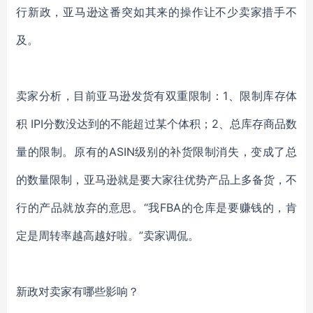
行新政，亚马逊这番突如其来的操作让不少卖家措手不
及。
卖家分析，目前亚马逊发货有双重限制：
1、限制库存体
积 IPI分数没达到的不能超过某个体积；2、总库存商品数
量的限制。原有的ASIN级别的补货限制消失，变成了总
的数量限制，亚马逊就是要大家往优势产品上多备货，不
行的产品就放弃的意思。“我FBA的仓库是要赚钱的，肯
定是周转率越高越好啦。”卖家调侃。
新政对卖家有哪些影响？