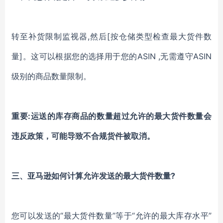
转至补货限制监视器
,然后[按仓储类型检查最大货件数
量]。这可以根据您的选择用于您的ASIN ,无需遵守ASIN
级别的商品数量限制。
重要
:运送的库存商品的数量超过允许的最大货件数量会
违反政策，可能导致不合规货件被取消。
三、
亚马逊如何计算允许发送的最大货件数量
?
您可以发送的
“最大货件数量”等于“允许的最大库存水平”