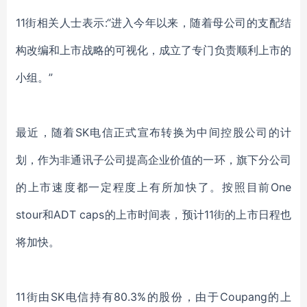
11街相关人士表示:“进入今年以来，随着母公司的支配结
构改编和上市战略的可视化，成立了专门负责顺利上市的
小组。”
最近，随着
SK电信正式宣布转换为中间控股公司的计
划，作为非通讯子公司提高企业价值的一环，旗下分公司
的上市速度都一定程度上有所加快了。按照目前One
stour和ADT caps的上市时间表，预计11街的上市日程也
将加快。
11街由SK电信持有80.3%的股份，由于Coupang的上