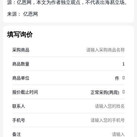
源：亿恩网，本文为作者独立观点，不代表出海易立场。
来源：
亿恩网
填写询价