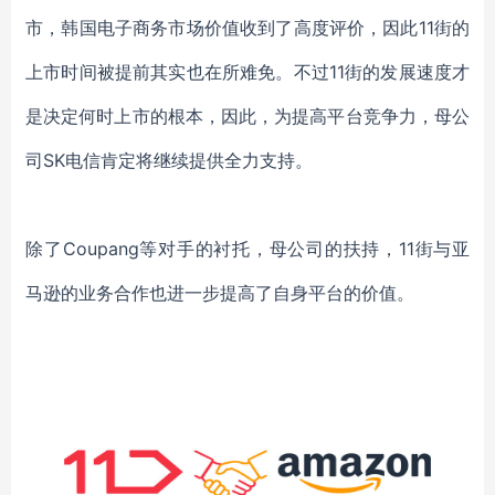
市，韩国电子商务市场价值收到了高度评价，因此11街的
上市时间被提前其实也在所难免。不过11街的发展速度才
是决定何时上市的根本，
因此，为提高平台竞争力，母公
司
SK电信
肯定
将继续提供全力支持。
除了
Coupang等对手的衬托，母公司的扶持，11街与亚
马逊的业务合作也进一步提高了自身平台的价值。