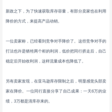
新政之下，为了快速获取库存容量，有部分卖家也在利用
降价的方式，来提高产品动销。
一位卖家称，已经看到竞争对手降价了。这些竞争对手的
打法也许是牺牲两个柜的利润，低价把同行挤走后，自己
稳定后开始收利润，这样流量成本也降低了。
另有卖家发现，在亚马逊库存限制之后，明显感觉头部卖
家在降价。一位同行直接分享了自己成果：一天
6万的业
绩，3万都是清库存来的。