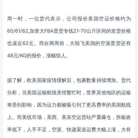
周一时，一位货代表示，公司报价美国空运价格约为
60/61/62,加拿大FBA普货专线21-70公斤区间的发货价格
也逼近62元。而在两周前，大陆飞美国的空派普货还有
48元/KG的报价，涨幅惊人。
据了解，欧美国家疫情缓解后，包裹数量持续增加。货代
分析，当美国运输航线变得繁忙时，世界其他地区的运输
将受到影响，因为运力都被吸引到了更高费率的美国航线
上。而美线市场，美西、美东空运货站严重爆仓，拆板效
率低下，人手不足，空派、快递渠道运费大幅上涨，大有