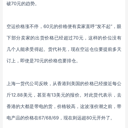
破
70元的趋势。
空运价格涨不停，
60元的价格便有卖家直呼“发不起”，眼
下部分卖家的出货价格已经超过70元，这样的价位没有
几个人能承受得起。货代补充，现在空运仓位要提前多天
订上，即使是70元的价格也要排仓。
上海一货代公司反映，从香港到美国的价格已经接近每公
斤
12.88美元，甚至有13美元的报价。对此货代表示，去
香港的大都是带电的货，价格较高，这波涨价潮之前，带
电产品的价格在67/68/69，现在则远超80元开外了。