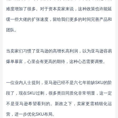
难度增加了很多。对于资本卖家来说，这种政策也许能延
缓一些大佬的扩张速度，留给我们更多的时间完善产品和
团队。
当
卖家们
习惯了亚马逊的高增长高利润，以为亚马逊容易
爆单暴富，心里会有更高的期待
，
这种心态需要调整。
一位业内人士提到，亚马逊已经不是六七年前缺
SKU的阶
段了，现在SKU过剩，很多类目同质化非常明显，这一定
不是亚马逊希望看到的。新政之下，卖家更需精细化运
营，进一步优化SKU布局。