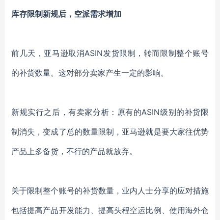
库存限制新规后，
空派需求增加
前几天，
亚马逊取消
ASIN发货限制，转而限制整个账号
的补货数量
。
这对部分卖家产生一定的影响。
新规实行之后，有卖家分析：原有的
ASIN级别的补货限
制消失，变成了总的数量限制，亚马逊就是要大家往优势
产品上多备货，不行的产品就放弃。
关于限制整个账号的补货数量，
业内人士分享的
应对
措施
包括提高产品开发能力、提高头程空运比例、使用海外仓