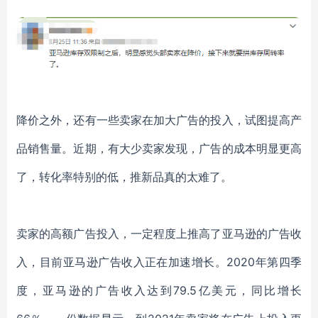
降价之外，还有一些卖家在加大广告的投入，试图提高产
品销售量。近期，有大少卖家发现，广告的成本明显更高
了，转化率特别的低，推新品真的太难了。
卖家的高额广告投入，一定程度上推高了
亚马逊的广告收
入
，目前亚马逊广告收入
正在加速增长。
2020年第四季
度，亚马逊的广告收入达到79.5亿美元，同比增长