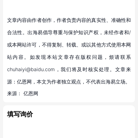
文章内容由作者创作，作者负责内容的真实性、准确性和
合法性。出海易倡导尊重与保护知识产权，未经作者和/
或本网站许可，不得复制、转载、或以其他方式使用本网
站内容。如发现本站文章存在版权问题，烦请联系
chuhaiyi@baidu.com，我们将及时核实处理。文章来
源：亿恩网，本文为作者独立观点，不代表出海易立场。
来源：
亿恩网
填写询价