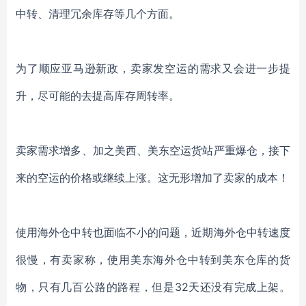
中转、清理冗余库存等几个方面。
为了顺应亚马逊新政，卖家发空运的需求又会进一步提
升，尽可能的去提高库存周转率。
卖家需求增多、加之美西、美东空运货站严重爆仓，接下
来的空运的价格或继续上涨。这无形增加了卖家的成本！
使用海外仓中转也面临不小的问题，近期海外仓中转速度
很慢，有卖家称，使用美东海外仓中转到美东仓库的货
物，只有几百公路的路程，但是
32天还没有完成上架。