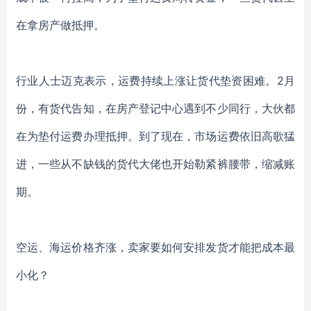
在拿房产做抵押。
行业人士迈克表示，运费持续上涨让货代垫资困难。2月
份，有货代告知，在房产登记中心遇到不少同行，大伙都
在为垫付运费办理抵押。到了现在，市场运费依旧高歌猛
进，一些从不缺钱的货代大佬也开始勒紧裤腰带，缩减账
期。
空运、海运价格齐涨，卖家要如何安排发货才能把成本最
小化？