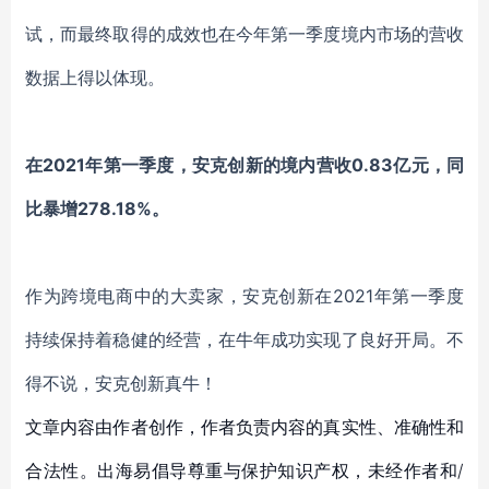
试
，
而最终取得的成效也在
今年第一季度境内市场的营收
数据上得以体现。
在
2021年第一季度，安克创新的境内营收0.83亿元，同
比暴增278.18%。
作为跨境电商中的大卖家，安克创新在
2021年第一季度
持续保持着稳健的经营，在牛年成功实现了良好开局。不
得不说，安克创新真牛！
文章内容由作者创作，作者负责内容的真实性、准确性和
合法性。出海易倡导尊重与保护知识产权，未经作者和/