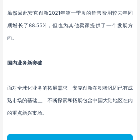
虽然因此
安克创新
2021年第一季度的销售费用较去年同
期
增长了88.5
5%，但也为其他卖家提供了一个发展方
向。
国内业务新突破
面对全球化业务的拓展需求，安克创新在积极巩固已有成
熟市场的基础上，不断探索和拓展包含中国大陆地区在内
的重点新兴市场。