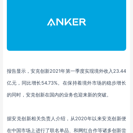
报告显示，安克创新
2021年第一季度实现境外收入23.44
亿元，同比增长54.73%。在保持着境外市场的稳步增长
的同时，安克创新在国内的业务也迎来新的突破。
据安克创新相关负责人介绍，
从
2020年以来安克创新便
在
中国市场
上进行了联名单品、和网红合作等
诸多创新尝