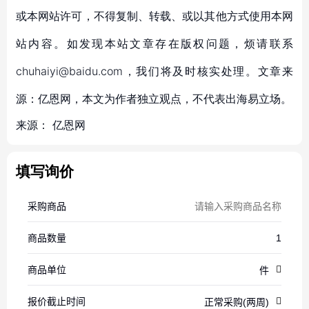
或本网站许可，不得复制、转载、或以其他方式使用本网
站内容。如发现本站文章存在版权问题，烦请联系
chuhaiyi@baidu.com，我们将及时核实处理。文章来
源：亿恩网，本文为作者独立观点，不代表出海易立场。
来源：
亿恩网
填写询价