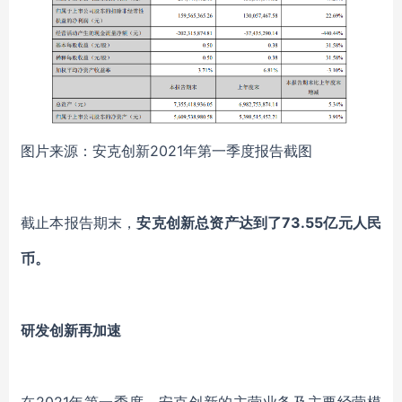
图片来源：安克创新2021年第一季度报告截图
截止本报告期末，
安克创新总资产达到了
73.55亿元人民
币。
研发创新再加速
在
2021年第一季度，安克创新的主营业务及主要经营模