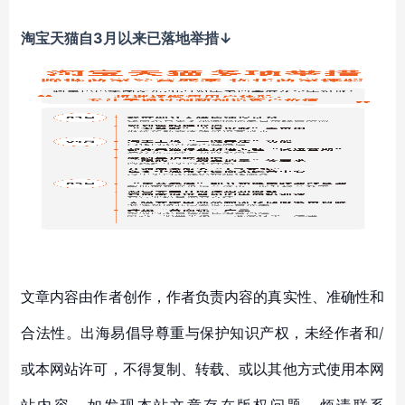
淘宝天猫自
3月以来已落地举措↓
文章内容由作者创作，作者负责内容的真实性、准确性和
合法性。出海易倡导尊重与保护知识产权，未经作者和/
或本网站许可，不得复制、转载、或以其他方式使用本网