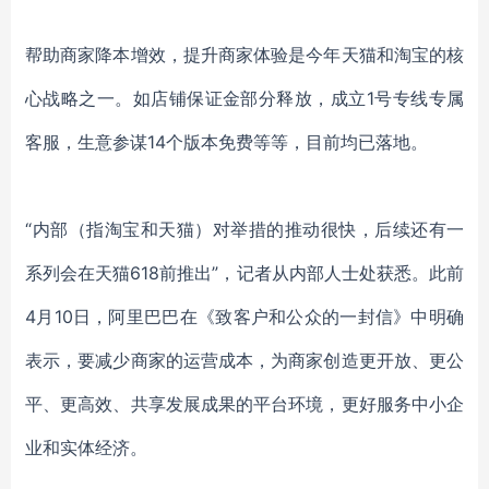
帮助商家降本增效，提升商家体验是今年天猫和淘宝的核
心战略之一。如店铺保证金部分释放，成立
1号专线专属
客服，生意参谋14个版本免费等等，目前均已落地。
“内部（指淘宝和天猫）对举措的推动很快，后续还有一
系列会在天猫618前推出”，记者从内部人士处获悉。此前
4月10日，阿里巴巴在《致客户和公众的一封信》中明确
表示，要减少商家的运营成本，为商家创造更开放、更公
平、更高效、共享发展成果的平台环境，更好服务中小企
业和实体经济。