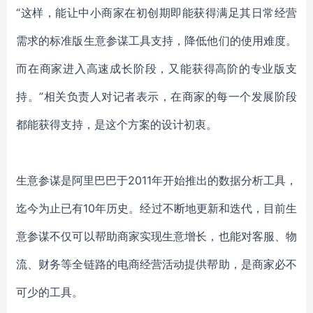
“这样，能让中小商家在初创期即能获得满足其日常经营
需求的标准版生意参谋工具支持，降低他们的使用难度。
而在商家进入高速成长阶段，又能获得高阶的专业版支
持。”相关负责人对记者表示
，在商家的每一个发展阶段
都能获得支持，是这个方案的设计初衷。
生意参谋是阿里巴巴于
2011年开始推出的数据分析工具，
迄今为止已有10年历史。经过不断地更新和迭代，目前生
意参谋不仅可以帮助商家实现生意增长，也能对客服、物
流、财务等全链路的电商经营活动提供帮助，是商家必不
可少的工具。