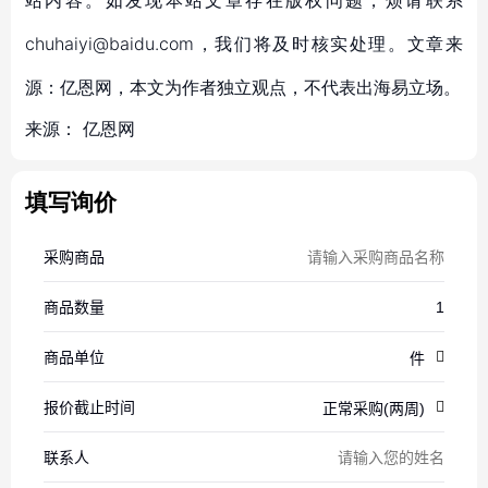
站内容。如发现本站文章存在版权问题，烦请联系
chuhaiyi@baidu.com，我们将及时核实处理。文章来
源：亿恩网，本文为作者独立观点，不代表出海易立场。
来源：
亿恩网
填写询价