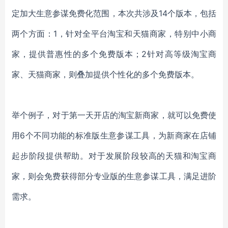
定加大生意参谋免费化范围，本次共涉及
14个版本，包括
两个方面：1，针对全平台淘宝和天猫商家，特别中小商
家，提供普惠性的多个免费版本；2针对高等级淘宝商
家、天猫商家，则叠加提供个性化的多个免费版本。
举个例子，对于第一天开店的淘宝新商家，就可以免费使
用
6个不同功能的标准版生意参谋工具，为新商家在店铺
起步阶段提供帮助。对于发展阶段较高的天猫和淘宝商
家，则会免费获得部分专业版的生意参谋工具，满足进阶
需求。