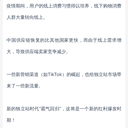
疫情期间，用户的线上消费习惯得以培养，线下购物消费
人群大量转向线上。
中国供应链恢复的比其他国家更快，而由于线上需求增
大，导致供应端卖家竞争减少。
一些新营销渠道（如
TikTok）的崛起，也给独立站市场带
来了一些新流量。
新的独立站时代
“霸气回归”，这将是一个新的红利爆发时
期！