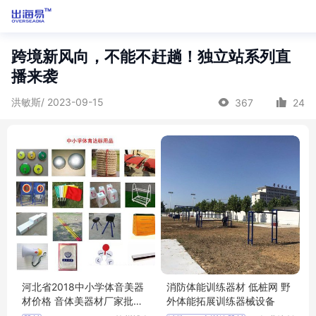
跨境新风向，不能不赶趟！独立站系列直
播来袭
洪敏斯/ 2023-09-15
367
24
河北省2018中小学体音美器
消防体能训练器材 低桩网 野
材价格 音体美器材厂家批发
外体能拓展训练器械设备
学校达标器材厂家