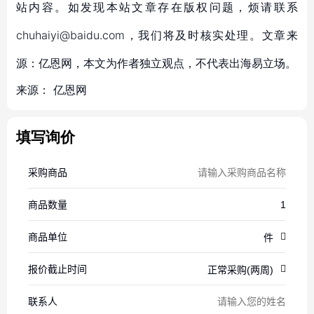
站内容。如发现本站文章存在版权问题，烦请联系
chuhaiyi@baidu.com，我们将及时核实处理。文章来
源：亿恩网，本文为作者独立观点，不代表出海易立场。
来源：
亿恩网
填写询价