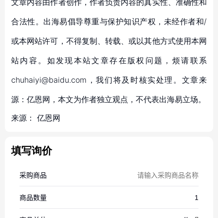
文章内容由作者创作，作者负责内容的真实性、准确性和
合法性。出海易倡导尊重与保护知识产权，未经作者和/
或本网站许可，不得复制、转载、或以其他方式使用本网
站内容。如发现本站文章存在版权问题，烦请联系
chuhaiyi@baidu.com，我们将及时核实处理。文章来
源：亿恩网，本文为作者独立观点，不代表出海易立场。
来源：
亿恩网
填写询价