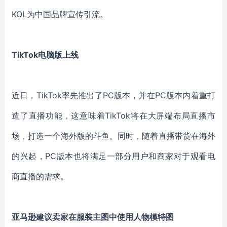
KOL为中国品牌宣传引流。
TikTok电脑版上线
近日，
TikTok率先推出了PC版本，并在PC版本内着重打
造了直播功能，这意味着TikTok将在大屏端布局直播市
场，打造一个海外版的斗鱼。同时，随着直播带货在海外
的兴起，PC版本也将满足一部分用户和商家对于观看电
商直播的需求。
亚马逊建议卖家在服装主图中使用人物模特图