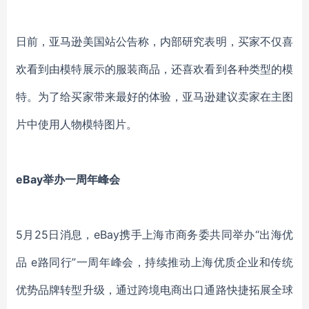
日前，亚马逊美国站公告称，内部研究表明，买家不仅喜
欢看到由模特展示的服装商品，还喜欢看到各种类型的模
特。为了给买家带来最好的体验，亚马逊建议卖家在主图
片中使用人物模特图片。
eBay举办一周年峰会
5月25日消息，eBay携手上海市商务委共同举办“出海优
品 e路同行”一周年峰会，持续推动上海优质企业和传统
优势品牌转型升级，通过跨境电商出口通路快捷拓展全球