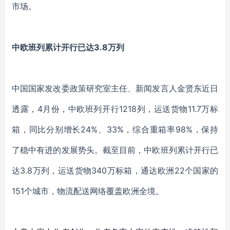
市场。
中欧班列累计开行已达
3.8万列
中国国家发改委政策研究室主任、新闻发言人金贤东近日
透露，
4月份，中欧班列开行1218列，运送货物11.7万标
箱，同比分别增长24%、33%，综合重箱率98%，保持
了稳中有进的发展势头。截至目前，中欧班列累计开行已
达3.8万列，运送货物340万标箱，通达欧洲22个国家的
151个城市，物流配送网络覆盖欧洲全境。