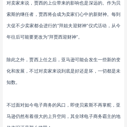
对卖家来说，贾西的上位带来的影响也是深远的。
作为贝
索斯的继任者，贾西将会成为卖家们心中的新财神。每到
大促不少卖家都会进行的
“拜姐夫迎财神”仪式活动，从今
年往后可能要更改为“拜贾西迎财神”。
除此之外，贾西上任之后，亚马逊可能会发生一些新的变
化和发展，不过对卖家来说到底是好还是坏，一切都是未
知数。
不过面对如今电子商务的风口，即使贝索斯不再掌舵，亚
马逊仍然有着很大的上升空间，其全球电子商务霸主的地