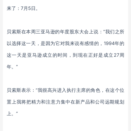
来了：
7月5日。
贝索斯在本周三亚马逊的年度股东大会上说：
“我们之所
以选择这一天，是因为它对我来说有感情的，1994年的
这一天是亚马逊成立的时间，到现在正好是成立27周
年。”
贝索斯表示：
“
我很高兴进入执行主席的角色，在这个位
置上我将把精力和注意力集中在新产品和公司远期规划
上。
”