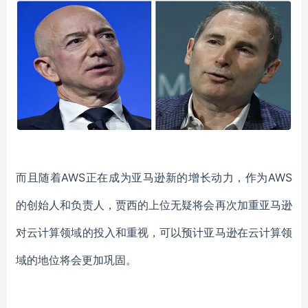
而且随着
AWS正在成为亚马逊新的增长动力，作为
AWS
的创始人和负责人，贾西的上位无疑将会再次加重亚马逊
对云计算领域的投入和重视，可以预计亚马逊在云计算领
域的地位将会更加巩固。