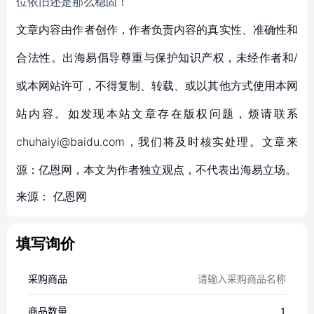
位依旧还是那么稳固！
文章内容由作者创作，作者负责内容的真实性、准确性和
合法性。出海易倡导尊重与保护知识产权，未经作者和/
或本网站许可，不得复制、转载、或以其他方式使用本网
站内容。如发现本站文章存在版权问题，烦请联系
chuhaiyi@baidu.com，我们将及时核实处理。文章来
源：亿恩网，本文为作者独立观点，不代表出海易立场。
来源：
亿恩网
填写询价