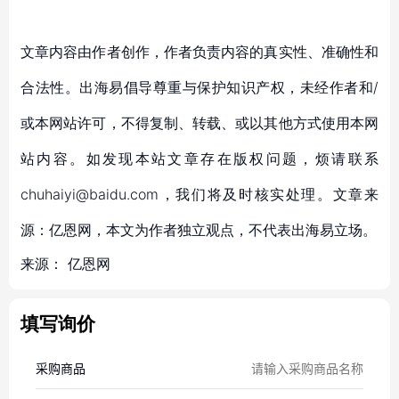
文章内容由作者创作，作者负责内容的真实性、准确性和
合法性。出海易倡导尊重与保护知识产权，未经作者和/
或本网站许可，不得复制、转载、或以其他方式使用本网
站内容。如发现本站文章存在版权问题，烦请联系
chuhaiyi@baidu.com，我们将及时核实处理。文章来
源：亿恩网，本文为作者独立观点，不代表出海易立场。
来源：
亿恩网
填写询价