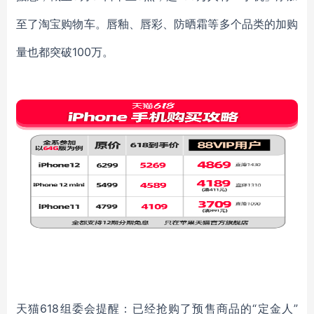
至了淘宝购物车。唇釉、唇彩、防晒霜等多个品类的加购
量也都突破100万。
天猫
6
18
组委会提醒：已经抢购了预售商品的
“定金人”