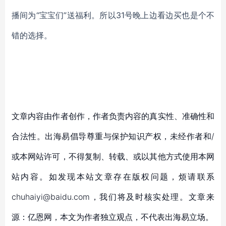
播间为“宝宝们”送福利。所以
31
号晚上边看边买也是个不
错的选择。
文章内容由作者创作，作者负责内容的真实性、准确性和
合法性。出海易倡导尊重与保护知识产权，未经作者和/
或本网站许可，不得复制、转载、或以其他方式使用本网
站内容。如发现本站文章存在版权问题，烦请联系
chuhaiyi@baidu.com，我们将及时核实处理。文章来
源：亿恩网，本文为作者独立观点，不代表出海易立场。