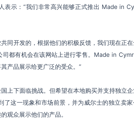
始人
表示：
“我们非常高兴能够正式推出 Made in Cy
业共同开发的，根据他们的积极反馈，我们现在正在
公司都有机会在该网站上进行零售。
Made in Cym
其产品展示给更广泛的受众。”
全国上下
面临挑战
。
但希望在本地购买并支持独立企
到了这一
现象和市场前景
，并为威尔士的独立卖家
趣的观众展示他们的产品。