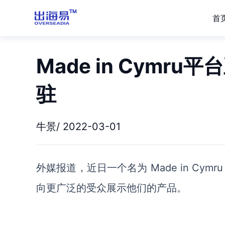
首
Made in Cym
驻
牛景/ 2022-03-01
外媒报道，近日
一个名为 Made in Cymr
向更广泛的受众展示他们的产品。