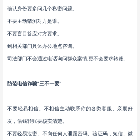
确认身份要多问几个私密问题。
不要主动猜测对方是谁。
不要盲目答应对方要求。
到相关部门具体办公地点咨询。
司法部门不会通过电话询问群众案情
,更不会要求转账。
防范电信诈骗
“三不一要”
不要轻易相信
。
不相信主动联系你的各类客服、亲朋好
友
，
借钱转账要核实清楚。
不要轻易泄密
。
不向任何人泄露密码、验证码
，
短信、微