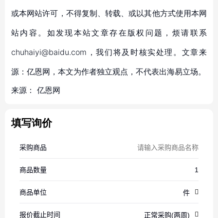
或本网站许可，不得复制、转载、或以其他方式使用本网
站内容。如发现本站文章存在版权问题，烦请联系
chuhaiyi@baidu.com，我们将及时核实处理。文章来
源：亿恩网，本文为作者独立观点，不代表出海易立场。
来源：
亿恩网
填写询价