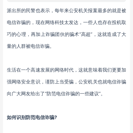
派出所的民警也表示，每年来公安机关报案最多的就是被
电信诈骗的，现在网络科技太发达，一些人也存在投机取
巧的心理，再加上诈骗团伙的骗术
“高超”，这就造成了大
量的人群被电信诈骗。
生活在一个高速发展的网络时代，这就意味着我们更要加
强网络安全意识，谨防上当受骗，公安机关也就电信诈骗
向广大网友给出了
“防范电信诈骗的一些建议”。
如何识别防范电信诈骗
?