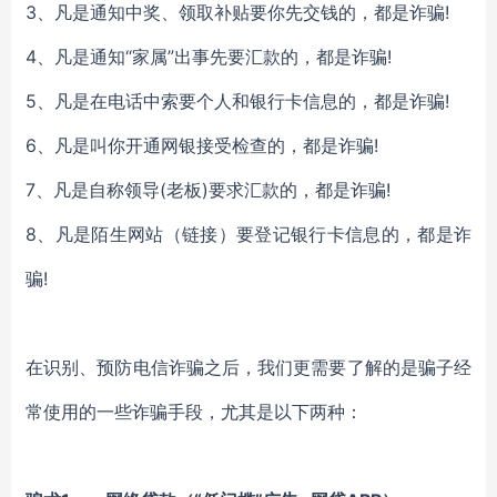
3、凡是通知中奖、领取补贴要你先交钱的，都是诈骗!
4、凡是通知“家属”出事先要汇款的，都是诈骗!
5、凡是在电话中索要个人和银行卡信息的，都是诈骗!
6、凡是叫你开通网银接受检查的，都是诈骗!
7、凡是自称领导(老板)要求汇款的，都是诈骗!
8、凡是陌生网站（链接）要登记银行卡信息的，都是诈
骗!
在识别、预防电信诈骗之后，我们更需要了解的是骗子经
常使用的一些诈骗手段，尤其是以下两种：