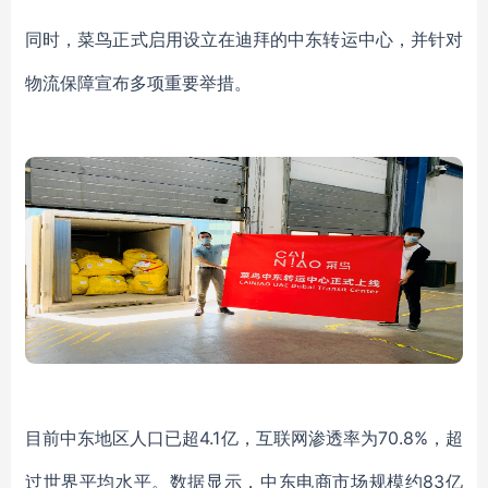
同时，菜鸟正式启用设立在迪拜的中东转运中心，并针对
物流保障宣布多项重要举措。
目前中东地区人口已超
4.1亿，互联网渗透率为70.8%，超
过世界平均水平。
数据显示，中东电商市场规模约
83亿