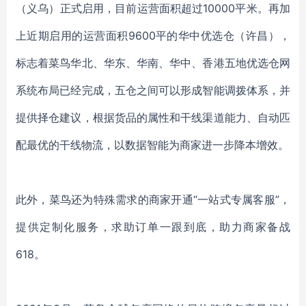
（义乌）正式启用，目前运营面积超过10000平米。再加
上近期启用的运营面积9600平的华中优选仓（许昌），
标志着菜鸟华北、华东、华南、华中、香港五地优选仓网
系统布局已经完成，五仓之间可以形成智能调拨体系，并
提供择仓建议，根据货品的属性和干线渠道能力、自动匹
配最优的干线物流，以数据智能为商家进一步降本增效。
此外，菜鸟还为特殊需求的商家开通
“一站式专属客服”，
提供定制化服务，求助订单一跟到底，助力商家备战
618。