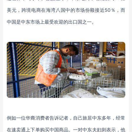
美元，跨境电商在海湾八国中的市场份额接近50％，而
中国是中东市场上最受欢迎的出口国之一。
例如一位华裔消费者告诉记者，自己旅居中东多年，经常
在速卖通
上下单
购买中国商品。一对中东夫妇则表示，
他