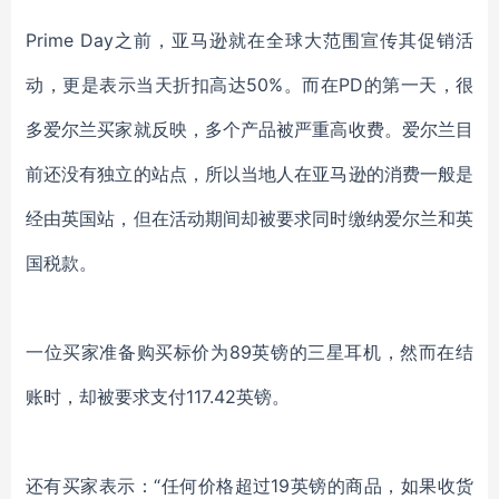
Prime Day之前，亚马逊就在全球大范围宣传其促销活
动，更是表示当天折扣高达50%。而在PD的第一天，很
多爱尔兰买家就反映，多个产品被严重高收费。爱尔兰目
前还没有独立的站点，所以当地人在亚马逊的消费一般是
经由英国站，但在活动期间却被要求同时缴纳爱尔兰和英
国税款。
一位买家准备购买标价为
89英镑的三星耳机，然而在结
账时，却被要求支付117.42英镑。
还有买家表示：
“任何价格超过19英镑的商品，如果收货