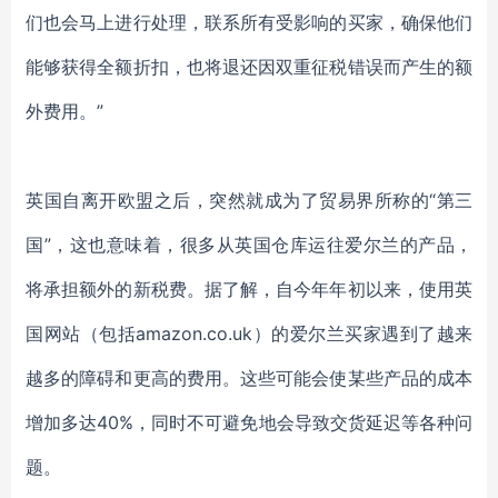
们也会马上进行处理，联系所有受影响的买家，确保他们
能够获得全额折扣，也将退还因双重征税错误而产生的额
外费用。”
英国自离开欧盟之后，突然就成为了贸易界所称的
“第三
国”，这也意味着，很多从英国仓库运往爱尔兰的产品，
将承担额外的新税费。据了解，自今年年初以来，使用英
国网站（包括amazon.co.uk）的爱尔兰买家遇到了越来
越多的障碍和更高的费用。这些可能会使某些产品的成本
增加多达40%，同时不可避免地会导致交货延迟等各种问
题。