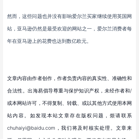
然而，这些问题也并没有影响爱尔兰买家继续使用英国网
站，亚马逊仍然是最受欢迎的网站之一，爱尔兰消费者每
年在亚马逊上的花费也达到数亿欧元。
文章内容由作者创作，作者负责内容的真实性、准确性和
合法性。出海易倡导尊重与保护知识产权，未经作者和/
或本网站许可，不得复制、转载、或以其他方式使用本网
站内容。如发现本站文章存在版权问题，烦请联系
chuhaiyi@baidu.com，我们将及时核实处理。文章来