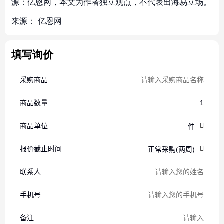
源：亿恩网，本文为作者独立观点，不代表出海易立场。
来源：
亿恩网
填写询价