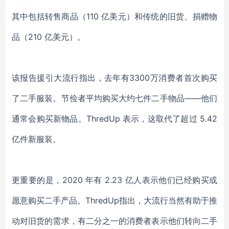
其中包括转售商品（110 亿美元）和传统的旧货
、
捐赠物
品（
210 亿美元）。
该报告援引大流行指出，去年有
3300万消费者首次购买
了二手服装。节俭者平均购买大约七件二手物品——他们
通常会购买新物品。ThredUp 表示，这取代了超过 5.42
亿件新服装。
更重要的是，
2020 年有 2.23 亿人表示他们已经购买或
愿意购买二手产品。ThredUp指出，大流行当然有助于推
动对旧货的需求，有二分之一的消费者表示他们转向二手