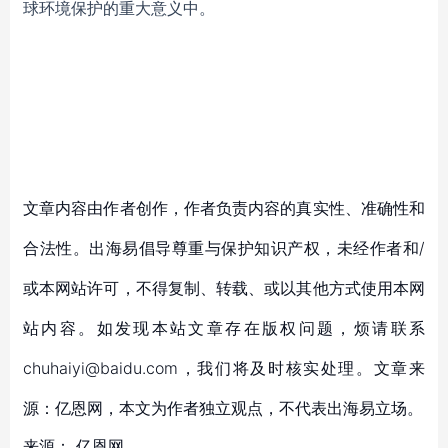
球环境保护的重大意义中。
文章内容由作者创作，作者负责内容的真实性、准确性和
合法性。出海易倡导尊重与保护知识产权，未经作者和/
或本网站许可，不得复制、转载、或以其他方式使用本网
站内容。如发现本站文章存在版权问题，烦请联系
chuhaiyi@baidu.com，我们将及时核实处理。文章来
源：亿恩网，本文为作者独立观点，不代表出海易立场。
来源：
亿恩网