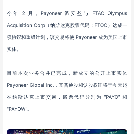
今年
2 月，Payoneer 派安盈与 FTAC Olympus
Acquisition Corp（纳斯达克股票代码：FTOC）达成一
项协议和重组计划，该交易将使 Payoneer 成为美国上市
实体。
目前本次业务合并已完成，新成立的公开上市实体
Payoneer Global Inc.，其普通股和认股权证将于今天起
在纳斯达克上市交易，股票代码分别为 "PAYO" 和
"PAYOW"。