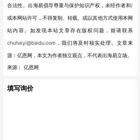
合法性。出海易倡导尊重与保护知识产权，未经作者和/
或本网站许可，不得复制、转载、或以其他方式使用本网
站内容。如发现本站文章存在版权问题，烦请联系
chuhaiyi@baidu.com，我们将及时核实处理。文章来
源：亿恩网，本文为作者独立观点，不代表出海易立场。
来源：
亿恩网
填写询价