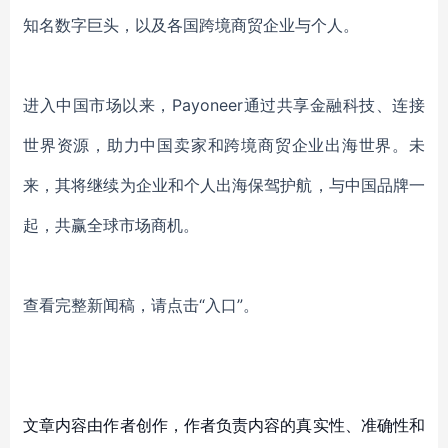
知名数字巨头，以及各国跨境商贸企业与个人。
进入中国市场以来，
Payoneer通过共享金融科技、连接
世界资源，助力中国卖家和跨境商贸企业出海世界。未
来，其将继续为企业和个人出海保驾护航，与中国品牌一
起，共赢全球市场商机。
查看完整新闻稿，请点击“
入口
”。
文章内容由作者创作，作者负责内容的真实性、准确性和