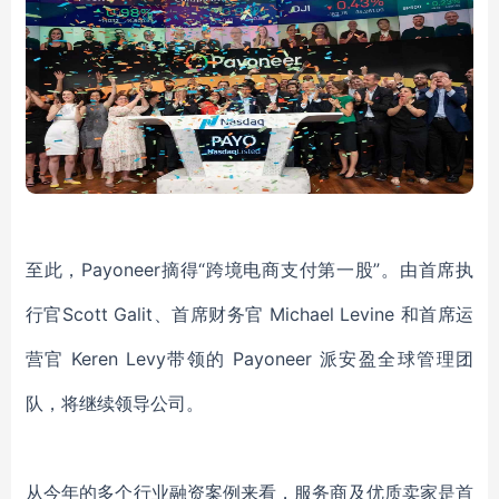
至此，
Payoneer摘得“跨境电商支付第一股”。由首席执
行官Scott Galit、首席财务官 Michael Levine 和首席运
营官 Keren Levy带领的 Payoneer 派安盈全球管理团
队，将继续领导公司。
从今年的多个行业融资案例来看，服务商及优质卖家是首