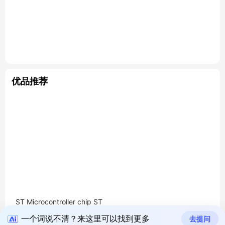
优品推荐
ST Microcontroller chip ST
M32F042K6U6 Original MC
一个词说不清？来这里可以找到更多
去提问
U encapsulation：UFQFN-