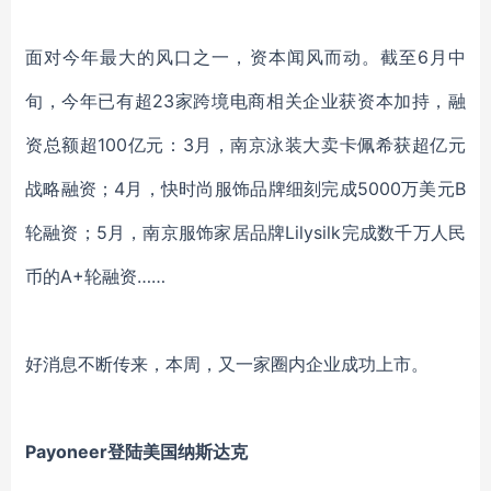
面对今年最大的风口之一，资本闻风而动。截至
6月中
旬，今年已有超23家跨境电商相关企业获资本加持，融
资总额超100亿元：3月，南京泳装大卖卡佩希获超亿元
战略融资；4月，快时尚服饰品牌细刻完成5000万美元B
轮融资；5月，南京服饰家居品牌Lilysilk完成数千万人民
币的A+轮融资……
好消息不断传来，本周，又一家圈内企业成功上市。
Payoneer登陆美国纳斯达克