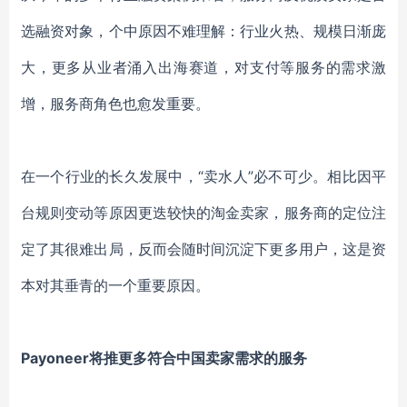
选融资对象，个中原因不难理解：行业火热、规模日渐庞
大，更多从业者涌入出海赛道，对支付等服务的需求激
增，服务商角色也愈发重要。
在一个行业的长久发展中，
“卖水人”必不可少。相比因平
台规则变动等原因更迭较快的淘金卖家，服务商的定位注
定了其很难出局，反而会随时间沉淀下更多用户，这是资
本对其垂青的一个重要原因。
Payoneer将推更多符合中国卖家需求的服务