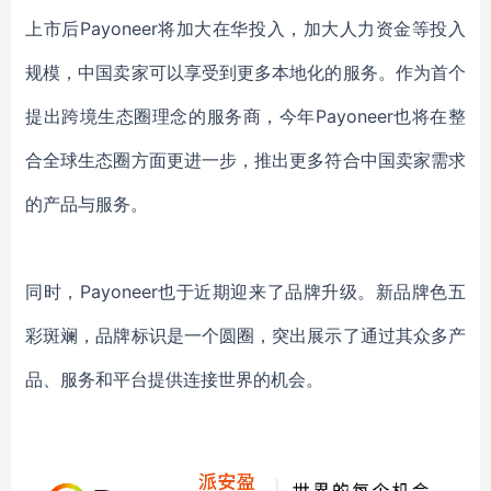
上市后
Payoneer将加大在华投入，加大人力资金等投入
规模，中国卖家可以享受到更多本地化的服务。作为首个
提出跨境生态圈理念的服务商，今年Payoneer也将在整
合全球生态圈方面更进一步，推出更多符合中国卖家需求
的产品与服务。
同时，
Payoneer也于近期迎来了品牌升级。新品牌色五
彩斑斓，品牌标识是一个圆圈，突出展示了通过其众多产
品、服务和平台提供连接世界的机会。