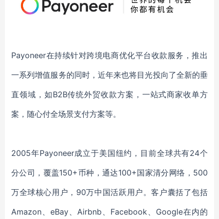
Payoneer在持续针对跨境电商优化平台收款服务，推出
一系列增值服务的同时，近年来也将目光投向了全新的垂
直领域，如B2B传统外贸收款方案，一站式商家收单方
案，随心付全场景支付方案等。
2005年Payoneer成立于美国纽约，目前全球共有24个
分公司，覆盖150+币种，通达100+国家清分网络，500
万全球核心用户，90万中国活跃用户。客户囊括了包括
Amazon、eBay、Airbnb、Facebook、Google在内的