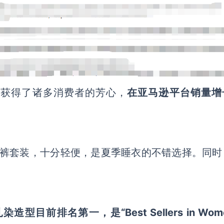
成功获得了诸多消费者的芳心，
在亚马逊平台销量增
束带裤套装，十分轻便，是夏季睡衣的不错选择。同时
。
尚扎染造型目前排名第一
，
是
“Best Sellers in Wom