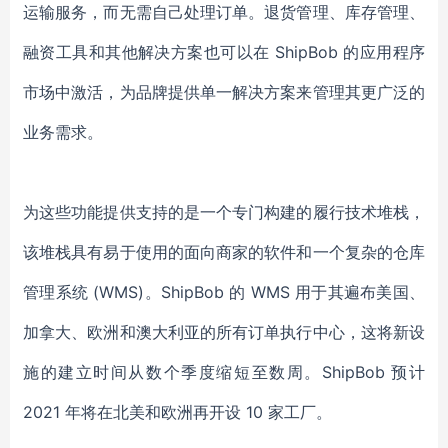
运输服务，而无需自己处理订单。退货管理、库存管理、
融资工具和其他解决方案也可以在 ShipBob 的应用程序
市场中激活，为品牌提供单一解决方案来管理其更广泛的
业务需求。
为这些功能提供支持的是一个专门构建的履行技术堆栈，
该堆栈具有易于使用的面向商家的软件和一个复杂的仓库
管理系统
(WMS)。ShipBob 的 WMS 用于其遍布美国、
加拿大、欧洲和澳大利亚的所有
订单执行
中心，这将新设
施的建立时间从数个季度缩短至数周。
ShipBob 预计
2021 年将在北美和欧洲再开设 10 家工厂。