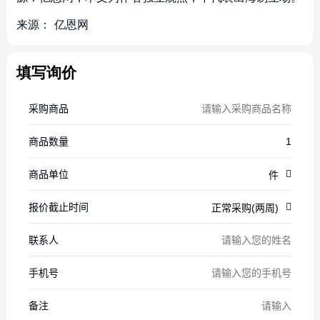
来源：
亿恩网
填写询价