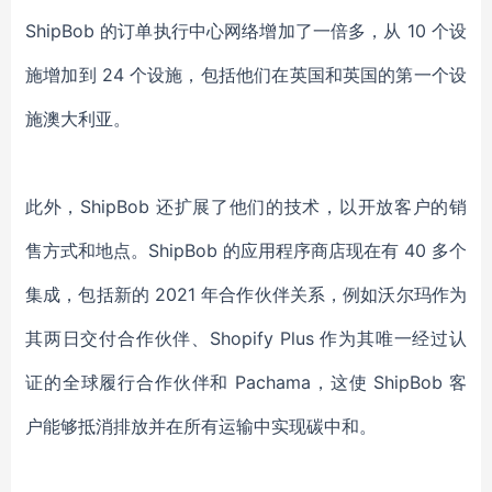
ShipBob 的
订单执行
中心网络增加了一倍多，从
10 个设
施增加到 24 个设施，包括他们在英国和英国的第一个设
施澳大利亚。
此外，
ShipBob 还扩展了他们的技术，以开放客户的销
售方式和地点。ShipBob 的应用程序商店现在有 40 多个
集成，包括新的 2021 年合作伙伴关系，例如沃尔玛作为
其两日交付合作伙伴、Shopify Plus 作为其唯一经过认
证的全球履行合作伙伴和 Pachama，这使 ShipBob 客
户能够抵消排放并在所有运输中实现碳中和。