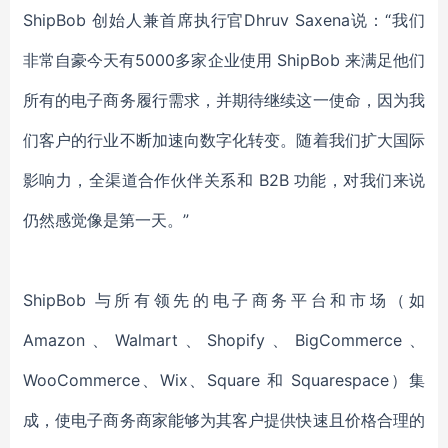
ShipBob 创始人兼首席执行官Dhruv Saxena说
：
“我们
非常自豪今天有5000多家企业使用 ShipBob 来满足他们
所有的电子商务履行需求，并期待继续这一使命，因为我
们客户的行业不断加速向数字化转变。随着我们扩大国际
影响力，全渠道合作伙伴关系和 B2B 功能，对我们来说
仍然感觉像是第一天。”
ShipBob 与所有领先的电子商务平台和市场（如
Amazon、Walmart、Shopify、BigCommerce、
WooCommerce、Wix、Square 和 Squarespace）集
成，使电子商务商家能够为其客户提供快速且价格合理的