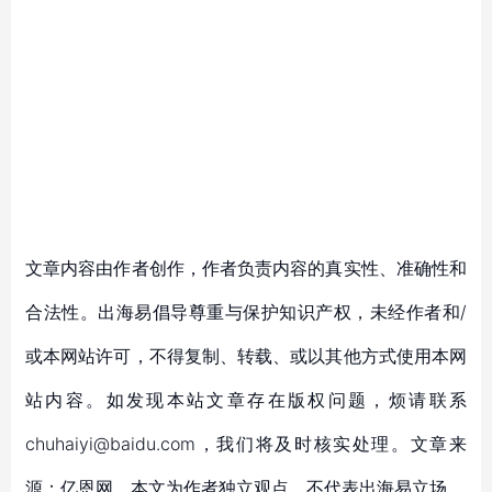
文章内容由作者创作，作者负责内容的真实性、准确性和
合法性。出海易倡导尊重与保护知识产权，未经作者和/
或本网站许可，不得复制、转载、或以其他方式使用本网
站内容。如发现本站文章存在版权问题，烦请联系
chuhaiyi@baidu.com，我们将及时核实处理。文章来
源：亿恩网，本文为作者独立观点，不代表出海易立场。