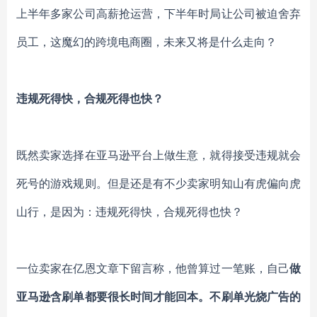
上半年多家公司高薪抢运营，下半年时局让公司被迫舍弃
员工，这魔幻的跨境电商圈，未来又将是什么走向？
违规死得快，合规死得也快？
既然卖家选择在亚马逊平台上做生意，就得接受违规就会
死号的游戏规则。但是还是有不少卖家明知山有虎偏向虎
山行，是因为：违规死得快，合规死得也快？
一位卖家在亿恩文章下留言称，他曾算过一笔账，自己
做
亚马逊含刷单都要很长时间才能回本。不刷单光烧广告的