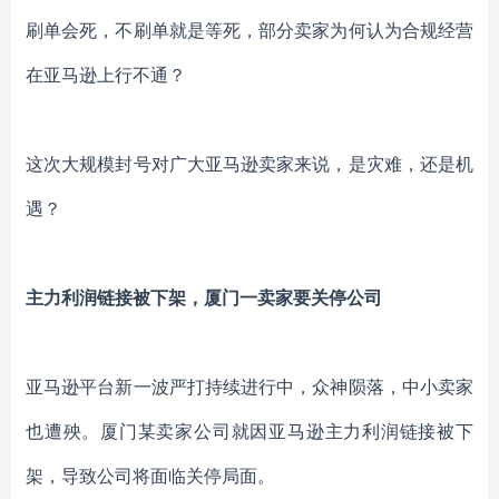
刷单会死，不刷单就是等死，部分卖家为何认为合规经营
在亚马逊上行不通？
这次大规模封号对广大亚马逊卖家来说，是灾难，还是机
遇？
主力利润链接被下架，厦门一卖家要关停公司
亚马逊平台新一波严打持续进行中，众神陨落，中小卖家
也遭殃。厦门某卖家公司就因亚马逊主力利润链接被下
架，导致公司将面临关停局面。