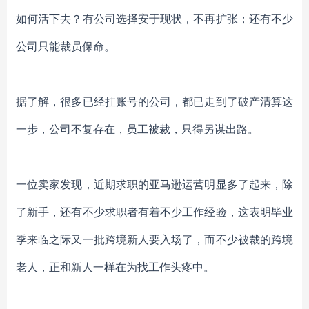
如何活下去？有公司选择安于现状，不再扩张；还有不少
公司只能裁员保命。
据了解，很多已经挂账号的公司，都已走到了破产清算这
一步，公司不复存在，员工被裁，只得另谋出路。
一位卖家发现，近期求职的亚马逊运营明显多了起来，除
了新手，还有不少求职者有着不少工作经验，这表明毕业
季来临之际又一批跨境新人要入场了，而不少被裁的跨境
老人，正和新人一样在为找工作头疼中。