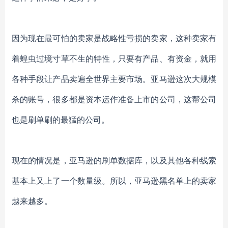
因为现在最可怕的卖家是战略性亏损的卖家，这种卖家有
着蝗虫过境寸草不生的特性，只要有产品、有资金，就用
各种手段让产品卖遍全世界主要市场。亚马逊这次大规模
杀的账号，很多都是资本运作准备上市的公司，这帮公司
也是刷单刷的最猛的公司。
现在的情况是，亚马逊的刷单数据库，以及其他各种线索
基本上又上了一个数量级。所以，亚马逊黑名单上的卖家
越来越多。