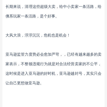
长期来说，清理这些超级大卖，给中小卖家一条活路，给
佛系玩家一条活路，是个好事。
大风大浪，浮浮沉沉，危机也是机会！
亚马逊监管力度势必会愈加严苛，，已经有越来越多的卖
家表示，不整顿违规行为就是对合法经营卖家的不公平，
这时候是进入亚马逊的好时机
，亚马逊越封号，其实只会
让自己更想做亚马逊。