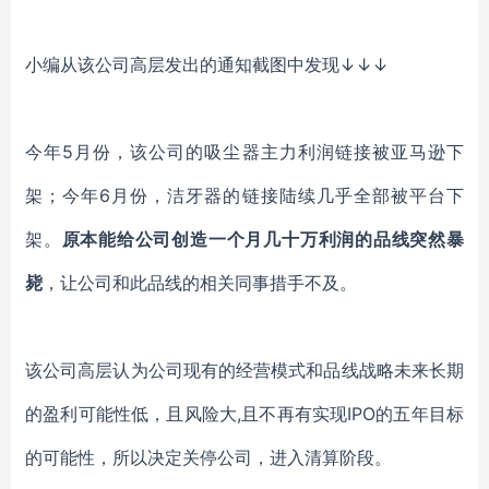
小编从该公司高层发出的通知截图中发现
↓↓↓
今年
5月份，该公司的吸尘器主力利润链接被亚马逊下
架；今年6月份，洁牙器的链接陆续几乎全部被平台下
架。
原本能给公司创造一个月几十万利润的品线突然暴
毙
，让公司和此品线的相关同事措手不及。
该公司高层认为公司现有的经营模式和品线战略未来长期
的盈利可能性低，且风险大
,且不再有实现IPO的五年目标
的可能性，所以决定关停公司，进入清算阶段。