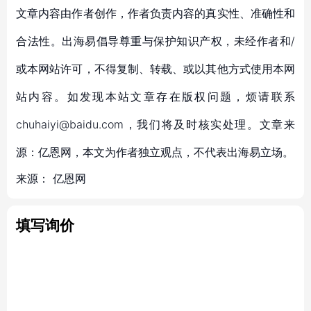
文章内容由作者创作，作者负责内容的真实性、准确性和
合法性。出海易倡导尊重与保护知识产权，未经作者和/
或本网站许可，不得复制、转载、或以其他方式使用本网
站内容。如发现本站文章存在版权问题，烦请联系
chuhaiyi@baidu.com，我们将及时核实处理。文章来
源：亿恩网，本文为作者独立观点，不代表出海易立场。
来源：
亿恩网
填写询价