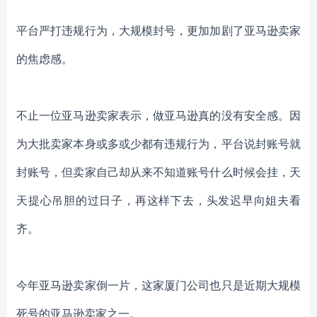
平台严打违规行为，大规模封号，更加加剧了亚马逊卖家
的焦虑感。
不止一位亚马逊卖家表示，做亚马逊真的没有安全感。因
为大批卖家本身或多或少都有违规行为，平台说封账号就
封账号，但卖家自己却从来不知道账号什么时候会挂，天
天提心吊胆的过日子，再这样下去，头发迟早向姐夫看
齐。
今年亚马逊卖家倒一片，这家厦门公司也只是近期大规模
死号的亚马逊卖家之一。