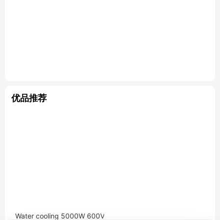
优品推荐
Water cooling 5000W 600V