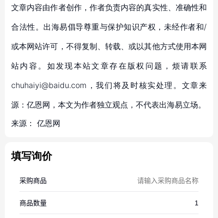
文章内容由作者创作，作者负责内容的真实性、准确性和
合法性。出海易倡导尊重与保护知识产权，未经作者和/
或本网站许可，不得复制、转载、或以其他方式使用本网
站内容。如发现本站文章存在版权问题，烦请联系
chuhaiyi@baidu.com，我们将及时核实处理。文章来
源：亿恩网，本文为作者独立观点，不代表出海易立场。
来源：
亿恩网
填写询价