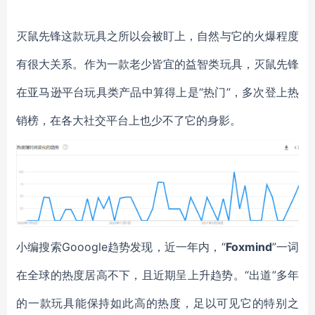
灭鼠先锋这款玩具之所以会被盯上，自然与它的火爆程度
有很大关系。作为一款老少皆宜的益智类玩具，灭鼠先锋
在亚马逊平台玩具类产品中算得上是
“热门”，多次登上热
销榜，在各大社交平台上也少不了它的身影。
小编搜索
Gooogle趋势发现，近一年内，“
Foxmind
”一词
在全球的热度居高不下，且近期呈上升趋势。“出道”多年
的一款玩具能保持如此高的热度，足以可见它的特别之