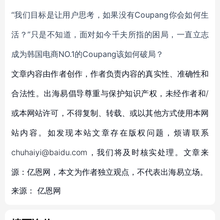
“我们目标是让用户思考，如果没有Coupang你会如何生
活？”只是不知道，面对如今千夫所指的困局，一直立志
成为韩国电商NO.1的Coupang该如何破局？
文章内容由作者创作，作者负责内容的真实性、准确性和
合法性。出海易倡导尊重与保护知识产权，未经作者和/
或本网站许可，不得复制、转载、或以其他方式使用本网
站内容。如发现本站文章存在版权问题，烦请联系
chuhaiyi@baidu.com，我们将及时核实处理。文章来
源：亿恩网，本文为作者独立观点，不代表出海易立场。
来源：
亿恩网