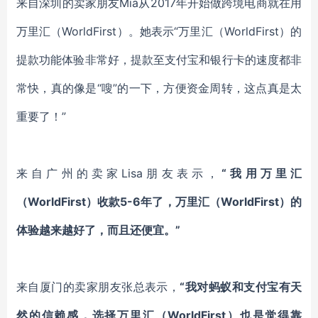
来自深圳的卖家朋友
Mia从2017年开始做跨境电商就在用
万里汇（WorldFirst）。她表示“万里汇（WorldFirst）的
提款功能体验非常好，提款至支付宝和银行卡的速度都非
常快，真的像是“嗖”的一下，方便资金周转，这点真是太
重要了！”
来自广州的卖家
Lisa朋友表示，
“我用万里汇
（WorldFirst）收款5-6年了，万里汇（WorldFirst）的
体验越来越好了，而且还便宜。”
来自厦门的卖家朋友张总表示，
“我对蚂蚁和支付宝有天
然的信赖感，选择万里汇（WorldFirst）也是觉得靠