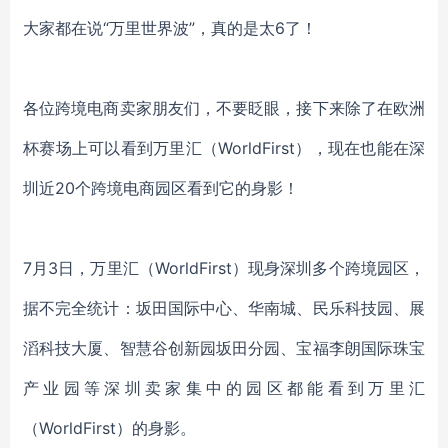
大家都在说“万里世界波”，真的是太6了！
各位跨境电商卖家朋友们，不要眨眼，接下来除了在欧洲
杯赛场上可以看到万里汇（
WorldFirst），现在也能在深
圳近20个跨境电商园区看到它的身影！
7月3日，万里汇（WorldFirst）现身深圳多个跨境园区，
据不完全统计：坂田国际中心、华南城、民乐科技园、展
滔科技大厦、智慧谷创新园坂田分园、宝福李朗国际珠宝
产业园等深圳卖家集中的园区都能看到万里汇
（WorldFirst）的身影。