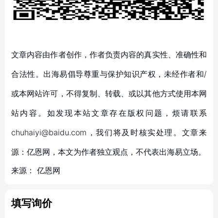
文章内容由作者创作，作者负责内容的真实性、准确性和
合法性。出海易倡导尊重与保护知识产权，未经作者和/
或本网站许可，不得复制、转载、或以其他方式使用本网
站内容。如发现本站文章存在版权问题，烦请联系
chuhaiyi@baidu.com，我们将及时核实处理。文章来
源：亿恩网，本文为作者独立观点，不代表出海易立场。
来源：
亿恩网
填写询价