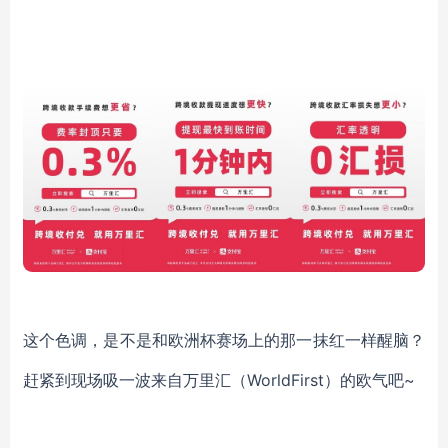
这个色调，是不是和欧洲杯赛场上的那一抹红一样醒脑？
赶紧到现场吸一波来自万里汇（
WorldFirst）的欧气吧~