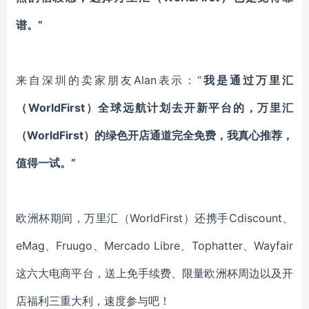
谱。”
来自深圳的卖家朋友
Alan表示：“
我是通过万里汇
（WorldFirst）全球远航计划去开新平台的，万里汇
（WorldFirst）的绿色开店通道完全免费，我真心推荐，
值得一试。”
欧洲杯期间，万里汇（
WorldFirst）还携手Cdiscount、
eMag、Fruugo、Mercado Libre、Tophatter、Wayfair
这六大电商平台，送上免手续费、限量欧洲杯周边以及开
店福利三重大利，速度参与吧！