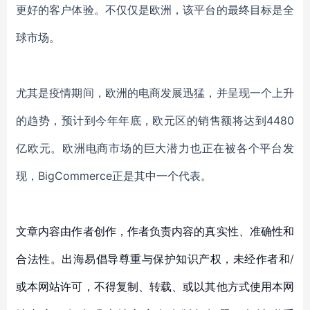
更好的客户体验。不仅仅是欧洲，该平台的最终目标是全
球市场。
尤其是疫情期间，欧洲的电商发展迅猛，并呈现一个上升
的趋势，预计到今年年底，欧元区的销售额将达到
4480
亿欧元。欧洲电商市场的巨大潜力也正在被各个平台发
现，BigCommerce正是其中一个代表。
文章内容由作者创作，作者负责内容的真实性、准确性和
合法性。出海易倡导尊重与保护知识产权，未经作者和/
或本网站许可，不得复制、转载、或以其他方式使用本网