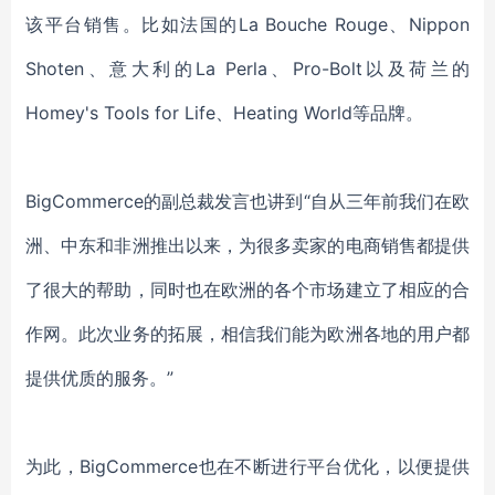
该平台销售。比如法国的La Bouche Rouge、Nippon
Shoten、意大利的La Perla、Pro-Bolt以及荷兰的
Homey's Tools for Life、Heating World等品牌。
BigCommerce的副总裁发言也讲到“自从三年前我们在欧
洲、中东和非洲推出以来，为很多卖家的电商销售都提供
了很大的帮助，同时也在欧洲的各个市场建立了相应的合
作网。此次业务的拓展，相信我们能为欧洲各地的用户都
提供优质的服务。”
为此，
BigCommerce也在不断进行平台优化，以便提供