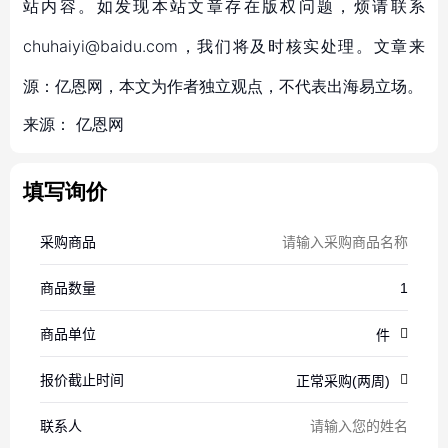
站内容。如发现本站文章存在版权问题，烦请联系
chuhaiyi@baidu.com，我们将及时核实处理。文章来
源：亿恩网，本文为作者独立观点，不代表出海易立场。
来源：
亿恩网
填写询价