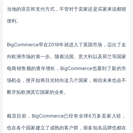
当地的语言和支付方式，不管对于卖家还是买家来说都很
便利。
BigCommerce早在2018年就进入了英国市场，迈出了走
向欧洲市场的第一步。随着法国、意大利以及荷兰等国家
电商销售额的逐年增长，BigCommerce也看到了新的市
场机会，便开始将目光转向这几个国家，相信未来也会不
断开拓欧洲其它国家的业务。
截至目前，
BigCommerce已经有全球6万多卖家入驻，
也在各个国家建立了成熟的客户群，很多知名品牌也都在