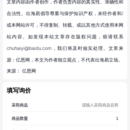
文章内容由作者创作，作者负责内容的真实性、准确性和
合法性。出海易倡导尊重与保护知识产权，未经作者和/
或本网站许可，不得复制、转载、或以其他方式使用本网
站内容。如发现本站文章存在版权问题，烦请联系
chuhaiyi@baidu.com，我们将及时核实处理。文章来
源：亿恩网，本文为作者独立观点，不代表出海易立场。
来源：
亿恩网
填写询价