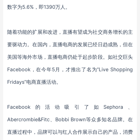
数字为5.6%，即1390万人。
随着功能的扩展和改进，直播有望成为社交商务增长的主
要驱动力。在国内，直播电商的发展已经日趋成熟，但在
美国等海外市场，直播电商仍处于起步阶段。如社交巨头
Facebook，在今年5月，才推出了名为“Live Shopping
Fridays”电商直播活动。
Facebook的活动吸引了如Sephora、
Abercrombie&Fitc、Bobbi Brown等众多知名品牌。在
直播过程中，品牌可以与红人合作展示自己的产品，消费