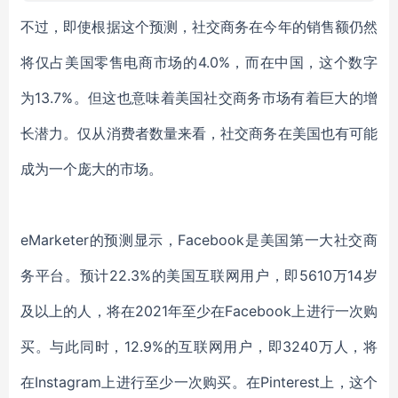
不过，即使根据这个预测，社交商务在今年的销售额仍然
将仅占美国零售电商市场的
4.0%，而在中国，这个数字
为13.7%。但这也意味着美国社交商务市场有着巨大的增
长潜力。仅从消费者数量来看，社交商务在美国也有可能
成为一个庞大的市场。
eMarketer的预测显示，Facebook是美国第一大社交商
务平台。预计22.3%的美国互联网用户，即5610万14岁
及以上的人，将在2021年至少在Facebook上进行一次购
买。与此同时，12.9%的互联网用户，即3240万人，将
在Instagram上进行至少一次购买。在Pinterest上，这个