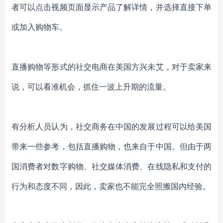
者可以点击视频页面显示产品了解详情，并选择直接下单
或加入购物车。
直播购物等形式的社交电商在美国方兴未艾，对于卖家来
说，可以看准机会，抓住一波上升期的流量。
有分析人员认为，社交商务在中国的发展过程可以给美国
带来一些参考，包括直播购物，也来自于中国。但由于两
国消费者对数字购物、社交媒体消费、在线隐私和支付的
行为和态度不同，因此，卖家也不能完全照搬国内经验。