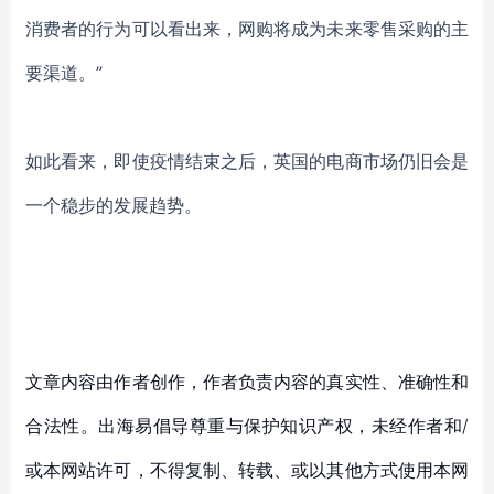
消费者的行为可以看出来，网购将成为未来零售采购的主
要渠道。”
如此看来，即使疫情结束之后，英国的电商市场仍旧会是
一个稳步的发展趋势。
文章内容由作者创作，作者负责内容的真实性、准确性和
合法性。出海易倡导尊重与保护知识产权，未经作者和/
或本网站许可，不得复制、转载、或以其他方式使用本网