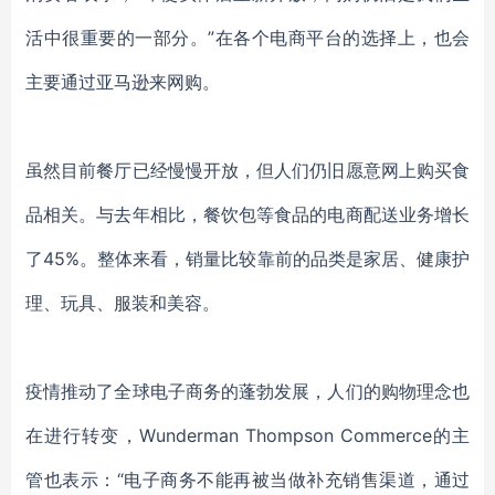
活中很重要的一部分。”在各个电商平台的选择上，也会
主要通过亚马逊来网购。
虽然目前餐厅已经慢慢开放，但人们仍旧愿意网上购买食
品相关。与去年相比，餐饮包等食品的电商配送业务增长
了
45%。整体来看，销量比较靠前的品类是家居、健康护
理、玩具、服装和美容。
疫情推动了全球电子商务的蓬勃发展，人们的购物理念也
在进行转变，
Wunderman Thompson Commerce的主
管也表示：“电子商务不能再被当做补充销售渠道，通过