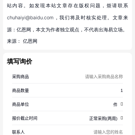
站内容。如发现本站文章存在版权问题，烦请联系
chuhaiyi@baidu.com，我们将及时核实处理。文章来
源：亿恩网，本文为作者独立观点，不代表出海易立场。
来源：
亿恩网
填写询价