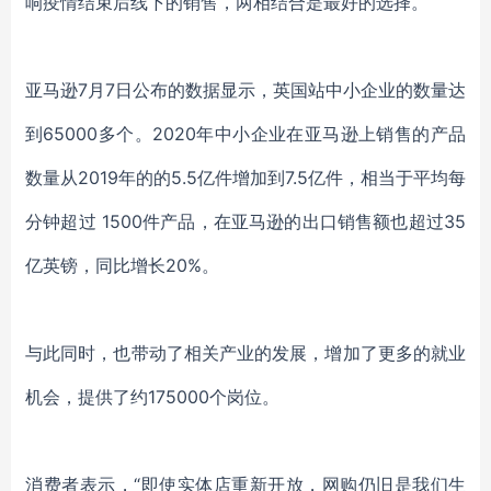
响疫情结束后线下的销售，两相结合是最好的选择。
亚马逊
7月7日公布的数据显示，英国站中小企业的数量达
到65000多个。2020年中小企业在亚马逊上销售的产品
数量从2019年的的5.5亿件增加到7.5亿件，相当于平均每
分钟超过 1500件产品，在亚马逊的出口销售额也超过35
亿英镑，同比增长20%。
与此同时，也带动了相关产业的发展，增加了更多的就业
机会，提供了约
175000个岗位。
消费者表示，
“即使实体店重新开放，网购仍旧是我们生