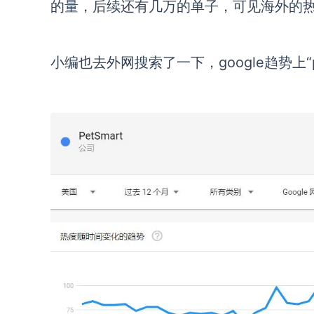
的量，后续还有几万的单子，可见海外的
小编也去外网搜索了一下，
google趋势上