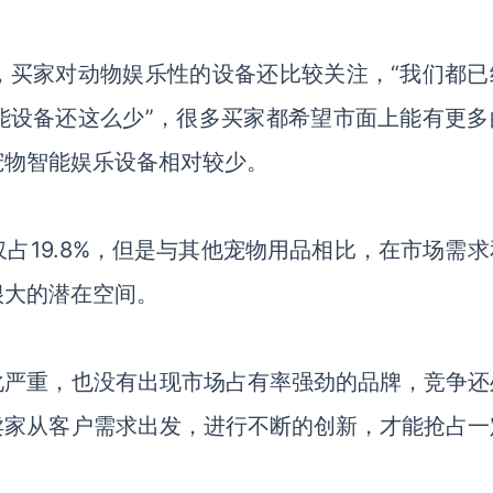
，买家对动物娱乐性的设备还比较关注，
“我们都已
能设备还这么少”，很多买家都希望市面上能有更多
宠物智能娱乐设备相对较少。
仅占
19.8%，但是与其他宠物用品相比，在市场需
很大的潜在空间。
化严重，也没有出现市场占有率强劲的品牌，竞争还
卖家从客户需求出发，进行不断的创新，才能抢占一