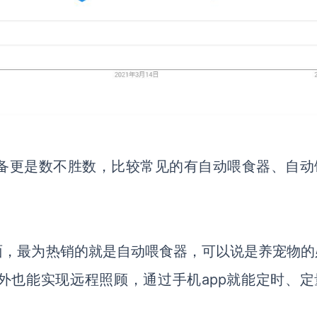
备更是数不胜数，比较常见的有自动喂食器、自动
面，最为热销的就是自动喂食器，可以说是养宠物的
外也能实现远程照顾，通过手机
app就能定时、