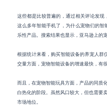
这些都是比较普遍的，通过相关评论发现
这么多年智能手机了，为什么宠物们的智
乐性产品。搜索结果也显示，亚马逊上的
根据统计来看，购买智能设备的养宠人群
交量方面，宠物智能设备的增速最快，有
而且，在宠物智能玩具方面，产品的同质
白热化的阶段。虽然风口较大，但也需要
市场地位。