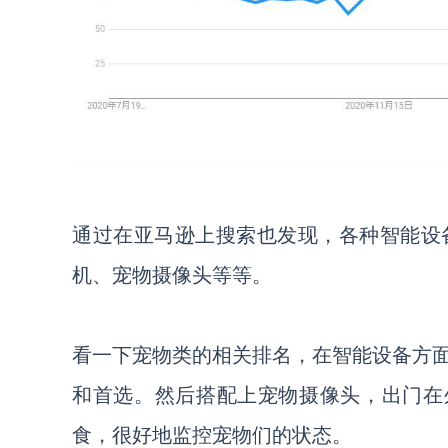
通过在亚马逊上搜索也发现，各种智能设
机、宠物摄像头等等。
看一下宠物类的相关排名，在智能设备方
和首选。然后搭配上宠物摄像头，出门在
食，很好地监控宠物们的状态。