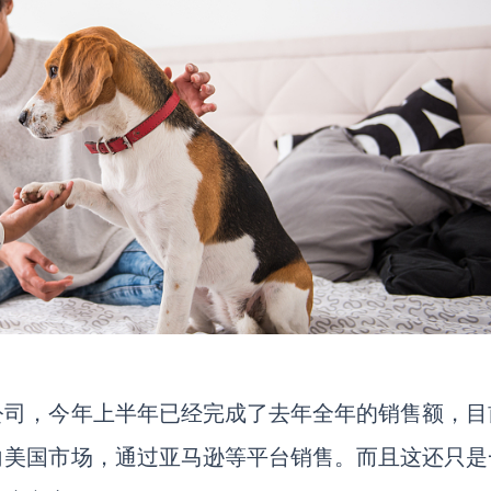
公司，今年上半年已经完成了去年全年的销售额，目
向美国市场，通过亚马逊等平台销售。而且这还只是