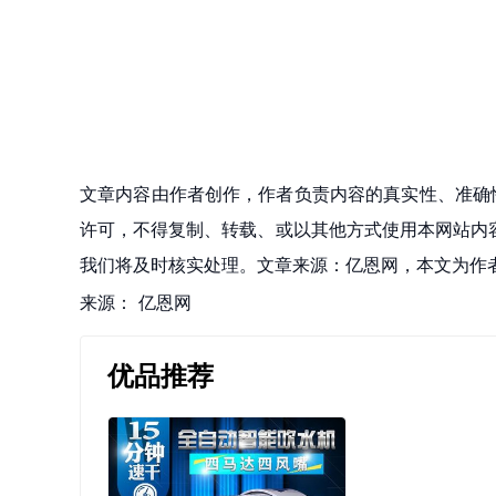
文章内容由作者创作，作者负责内容的真实性、准确
许可，不得复制、转载、或以其他方式使用本网站内容。如发
我们将及时核实处理。文章来源：亿恩网，本文为作
来源：
亿恩网
优品推荐