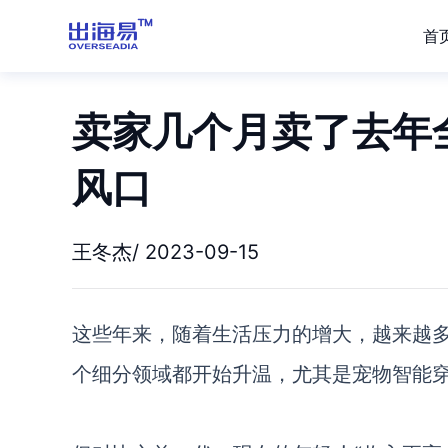
首
卖家几个月卖了去年
风口
王冬杰/ 2023-09-15
这些年来，随着生活压力的增大，越来越
个细分领域都开始升温，尤其是宠物智能