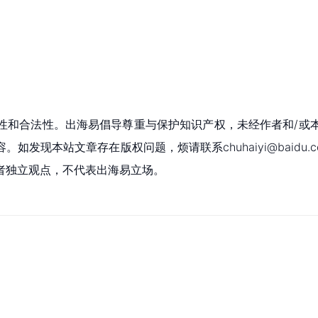
性和合法性。出海易倡导尊重与保护知识产权，未经作者和/或
现本站文章存在版权问题，烦请联系chuhaiyi@baidu.c
者独立观点，不代表出海易立场。