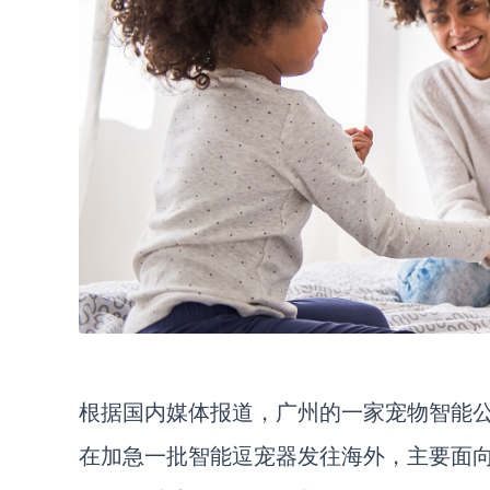
根据国内媒体报道，广州的一家宠物智能
在加急一批智能逗宠器发往海外，主要面