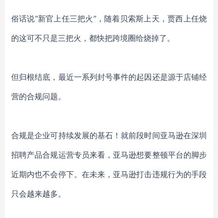
俗话说
“新官上任三把火”，随着贝索斯上天，贾西上任烧
的这可不只是三把火，都快把跨境圈给烧掉了。
但归根结底，最近一系列封号事件的起因还是源于店铺经
营的合规问题。
合规是企业可持续发展的基石！就前段时间亚马逊在深圳
招聘产品合规运营专员来看，亚马逊想要整顿平台的脚步
近期内也不会停下。在未来，亚马逊打击违规行为的手段
只会越来越多。