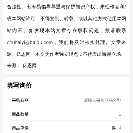
合法性。出海易倡导尊重与保护知识产权，未经作者和/
或本网站许可，不得复制、转载、或以其他方式使用本网
站内容。如发现本站文章存在版权问题，烦请联系
chuhaiyi@baidu.com，我们将及时核实处理。文章来
源：亿恩网，本文为作者独立观点，不代表出海易立场。
来源：
亿恩网
填写询价