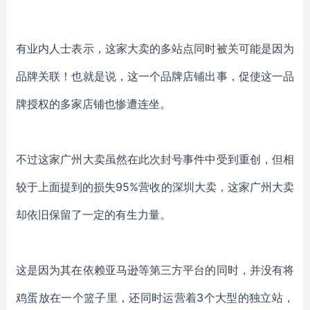
有业内人士表示，这家大卖的多站点同时被关可能是因为
品牌关联！也就是说，这一个品牌店铺出事，促使这一品
牌授权的多家店铺也惨遭连坐。
不过这家广州大卖虽然在此次封号事件中受到重创，但相
较于上面提到的损失
95%营收的深圳大卖，这家广州大卖
却依旧保留了一定的有生力量。
这是因为其在依赖亚马逊等第三方平台的同时，并没有将
鸡蛋放在一个篮子里，还同时运营着3个大型的独立站，