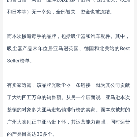
和日本等）无一幸免，全部被关，资金也被冻结。
而本次惨遭毒手的品牌，包括吸尘器和汽车配件。其中，
吸尘器产品常年位居亚马逊英国、德国和北美站的
Best
Seller榜单。
有卖家透露，该品牌光吸尘器一条链接，就为其公司贡献
了大约四五万单的销售额。从另一个层面说，亚马逊本次
整顿的对象多为亚马逊热销排行榜的卖家。而本次被封的
广州大卖则正中亚马逊下怀，其运营能力超强，同时运营
的产类目高达
30多个。