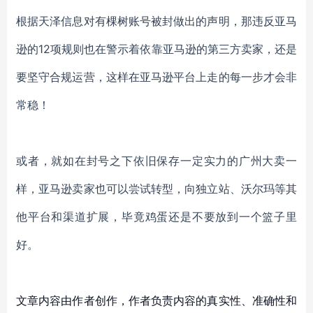
根据天泽信息对有棵树账号被封做出的声明，那违反亚马
逊的
12项规则也在警示着依靠亚马逊的第三方卖家，还是
要坚守合规运营，这样在亚马逊平台上走的每一步才会非
常稳！
或者，就如在封号之下依旧保存一定实力的广州大卖一
样，亚马逊卖家也可以尝试转型，向独立站、沃尔玛等其
他平台和渠道扩展，毕竟鸡蛋还是不要放到一个篮子里
好。
文章内容由作者创作，作者负责内容的真实性、准确性和