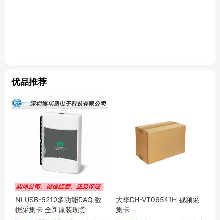
优品推荐
NI USB-6210多功能DAQ 数
大华DH-VT06541H 视频采
据采集卡 全新原装现货
集卡