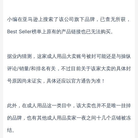
小编在亚马逊上搜索了该公司旗下品牌，已查无所获，
Best Seller榜单上原有的产品链接也已无法购买。
据业内猜测，这家成人用品大卖账号被封可能还是与操纵
评论
/销量/和排名有关，不过目前关于该家大卖的具体封
号原因尚未证实，具体还应以官方通告为准！
此外，在成人用品这一类目中，该大卖也并不是唯一挂掉
的品牌，也有其他成人用品卖家一夜之间十几个店铺被冻
结。