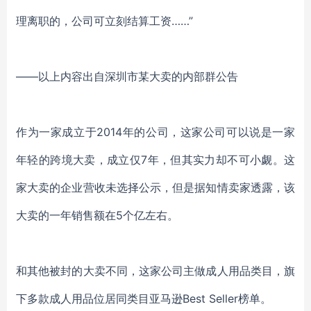
理离职的，公司可立刻结算工资……”
——以上内容出自深圳市某大卖的内部群公告
作为一家成立于
2014年的公司，这家公司可以说是一家
年轻的跨境大卖，成立仅7年，但其实力却不可小觑。这
家大卖的企业营收未选择公示，但是据知情卖家透露，该
大卖的一年销售额在5个亿左右。
和其他被封的大卖不同，这家公司主做成人用品类目，旗
下多款成人用品位居同类目亚马逊
Best Seller榜单。