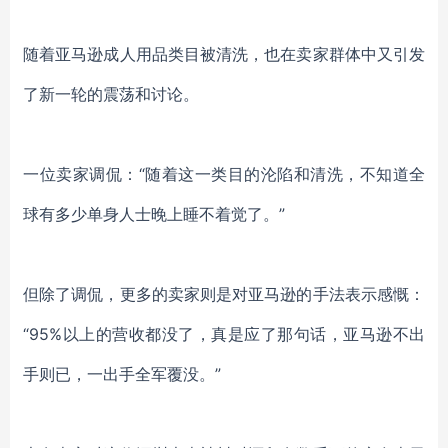
随着亚马逊成人用品类目被清洗，也在卖家群体中又引发
了新一轮的震荡和讨论。
一位卖家调侃：
“随着这一类目的沦陷和清洗，不知道全
球有多少单身人士晚上睡不着觉了。”
但除了调侃，更多的卖家则是对亚马逊的手法表示感慨：
“95%以上的营收都没了，真是应了那句话，亚马逊不出
手则已，一出手全军覆没。”